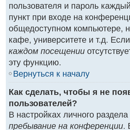
пользователя и пароль каждый
пункт при входе на конференц
общедоступном компьютере, н
кафе, университете и т.д. Есл
каждом посещении
отсутствуе
эту функцию.
Вернуться к началу
Как сделать, чтобы я не по
пользователей?
В настройках личного раздел
пребывание на конференции
.