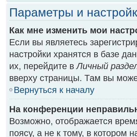
Параметры и настройк
Как мне изменить мои настр
Если вы являетесь зарегистр
настройки хранятся в базе да
их, перейдите в
Личный разде
вверху страницы. Там вы може
Вернуться к началу
На конференции неправиль
Возможно, отображается врем
поясу, а не к тому, в котором 