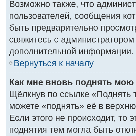
Возможно также, что админист
пользователей, сообщения кот
быть предварительно просмот
свяжитесь с администратором
дополнительной информации.
Вернуться к началу
Как мне вновь поднять мою
Щёлкнув по ссылке «Поднять 
можете «поднять» её в верхн
Если этого не происходит, то э
поднятия тем могла быть откл