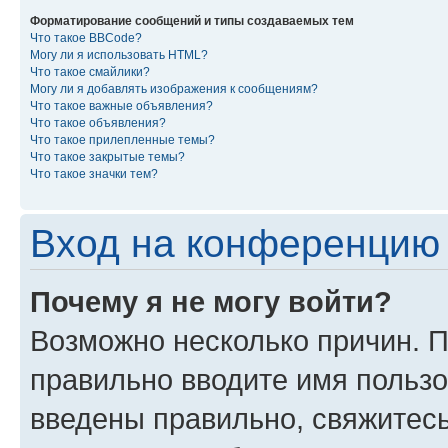
Форматирование сообщений и типы создаваемых тем
Что такое BBCode?
Могу ли я использовать HTML?
Что такое смайлики?
Могу ли я добавлять изображения к сообщениям?
Что такое важные объявления?
Что такое объявления?
Что такое прилепленные темы?
Что такое закрытые темы?
Что такое значки тем?
Вход на конференцию 
Почему я не могу войти?
Возможно несколько причин. П
правильно вводите имя пользо
введены правильно, свяжитес