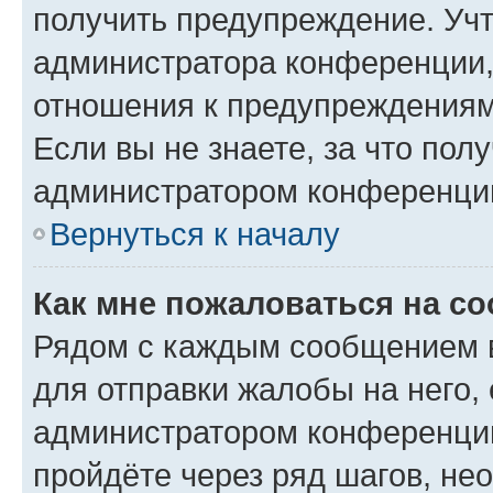
получить предупреждение. Учт
администратора конференции, 
отношения к предупреждениям
Если вы не знаете, за что по
администратором конференци
Вернуться к началу
Как мне пожаловаться на с
Рядом с каждым сообщением в
для отправки жалобы на него,
администратором конференции
пройдёте через ряд шагов, н