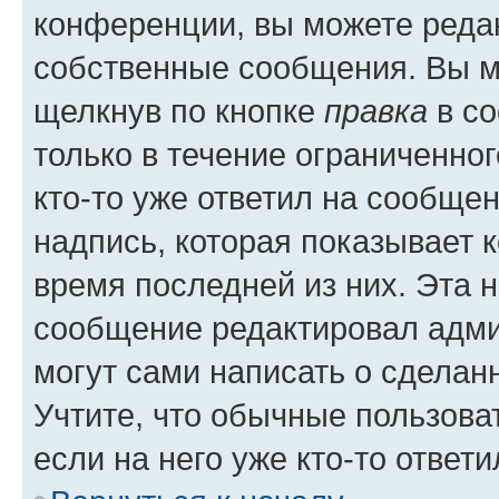
конференции, вы можете редак
собственные сообщения. Вы м
щелкнув по кнопке
правка
в со
только в течение ограниченног
кто-то уже ответил на сообще
надпись, которая показывает к
время последней из них. Эта 
сообщение редактировал адми
могут сами написать о сделан
Учтите, что обычные пользова
если на него уже кто-то ответи