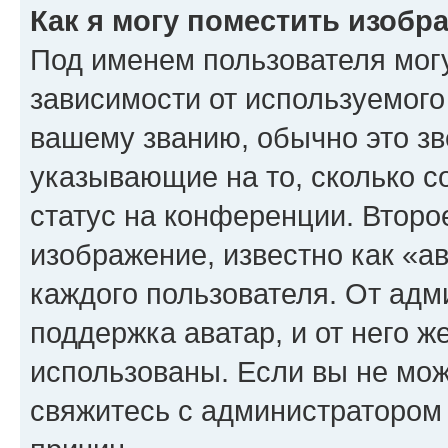
Как я могу поместить изоб
Под именем пользователя могу
зависимости от используемого
вашему званию, обычно это звё
указывающие на то, сколько с
статус на конференции. Второ
изображение, известно как «а
каждого пользователя. От адм
поддержка аватар, и от него ж
использованы. Если вы не мож
свяжитесь с администратором