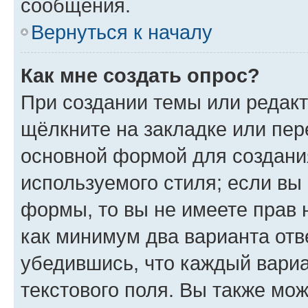
сообщения.
Вернуться к началу
Как мне создать опрос?
При создании темы или редак
щёлкните на закладке или пе
основной формой для создани
используемого стиля; если вы 
формы, то вы не имеете прав 
как минимум два варианта отв
убедившись, что каждый вариа
текстового поля. Вы также мож