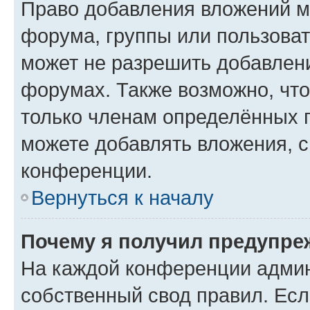
Право добавления вложений м
форума, группы или пользова
может не разрешить добавлен
форумах. Также возможно, чт
только членам определённых г
можете добавлять вложения, 
конференции.
Вернуться к началу
Почему я получил предупре
На каждой конференции админ
собственный свод правил. Ес