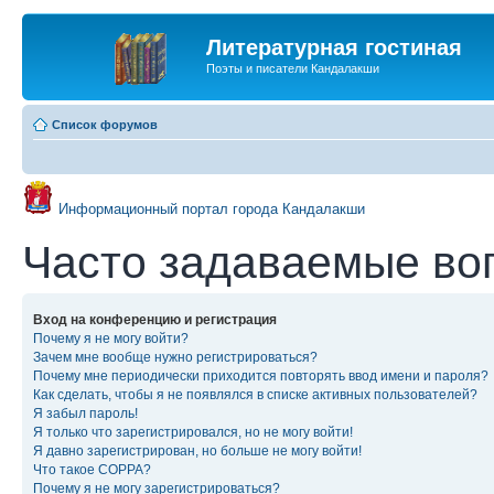
Литературная гостиная
Поэты и писатели Кандалакши
Список форумов
Информационный портал города Кандалакши
Часто задаваемые во
Вход на конференцию и регистрация
Почему я не могу войти?
Зачем мне вообще нужно регистрироваться?
Почему мне периодически приходится повторять ввод имени и пароля?
Как сделать, чтобы я не появлялся в списке активных пользователей?
Я забыл пароль!
Я только что зарегистрировался, но не могу войти!
Я давно зарегистрирован, но больше не могу войти!
Что такое COPPA?
Почему я не могу зарегистрироваться?