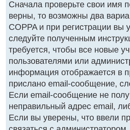
Сначала проверьте свои имя п
верны, то возможны два вариа
COPPA и при регистрации вы ук
следуйте полученным инструк
требуется, чтобы все новые у
пользователями или администр
информация отображается в п
прислано email-сообщение, с
Если email-сообщение не полу
неправильный адрес email, ли
Если вы уверены, что ввели п
связаться с администратором.