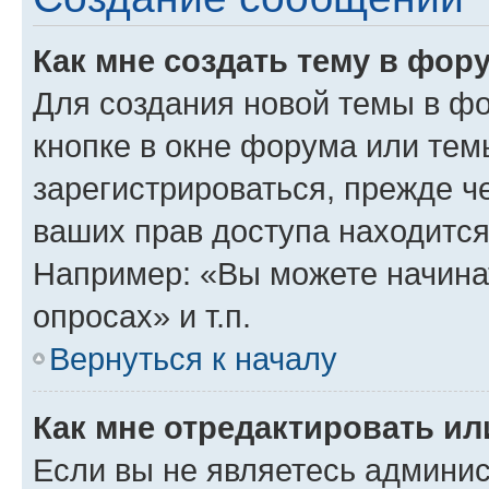
Как мне создать тему в фор
Для создания новой темы в ф
кнопке в окне форума или тем
зарегистрироваться, прежде ч
ваших прав доступа находится
Например: «Вы можете начина
опросах» и т.п.
Вернуться к началу
Как мне отредактировать и
Если вы не являетесь админи