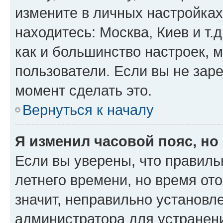
измените в личных настройках 
находитесь: Москва, Киев и т.д
как и большинство настроек, 
пользователи. Если вы не зар
момент сделать это.
Вернуться к началу
Я изменил часовой пояс, но
Если вы уверены, что правиль
летнего времени, но время от
значит, неправильно установл
администратора для устранен