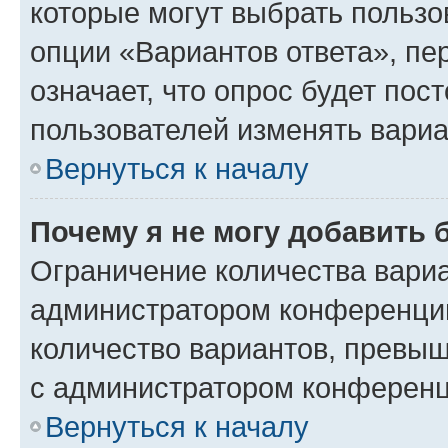
которые могут выбрать пользо
опции «Вариантов ответа», пе
означает, что опрос будет пос
пользователей изменять вариа
Вернуться к началу
Почему я не могу добавить 
Ограничение количества вариа
администратором конференции
количество вариантов, превы
с администратором конференц
Вернуться к началу