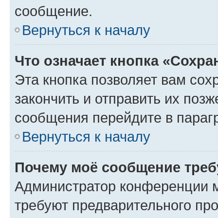
сообщение.
Вернуться к началу
Что означает кнопка «Сохр
Эта кнопка позволяет вам сох
закончить и отправить их позж
сообщения перейдите в параг
Вернуться к началу
Почему моё сообщение треб
Администратор конференции м
требуют предварительного про