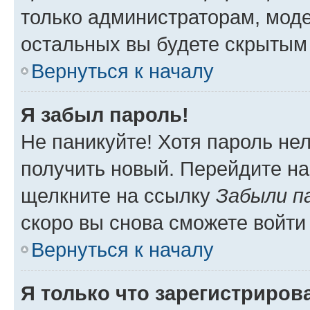
только администраторам, моде
остальных вы будете скрытым
Вернуться к началу
Я забыл пароль!
Не паникуйте! Хотя пароль не
получить новый. Перейдите на
щелкните на ссылку
Забыли п
скоро вы снова сможете войти
Вернуться к началу
Я только что зарегистрирова