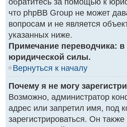
обратитесь за помощью к юрис
что phpBB Group не может да
вопросам и не является объе
указанных ниже.
Примечание переводчика: в 
юридической силы.
Вернуться к началу
Почему я не могу зарегистр
Возможно, администратор кон
адрес или запретил имя, под 
зарегистрироваться. Он также