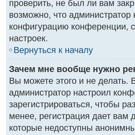
проверить, не был ли вам зак
возможно, что администратор
конфигурацию конференции, с
настроек.
Вернуться к началу
Зачем мне вообще нужно ре
Вы можете этого и не делать. В
администратор настроил конф
зарегистрироваться, чтобы ра
менее, регистрация дает вам 
которые недоступны анонимны