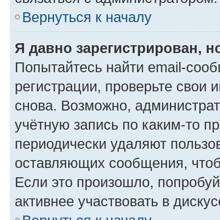
Вернуться к началу
Я давно зарегистрирован, н
Попытайтесь найти email-соо
регистрации, проверьте свои и
снова. Возможно, администра
учётную запись по каким-то п
периодически удаляют пользов
оставляющих сообщения, чтоб
Если это произошло, попробуй
активнее участвовать в дискус