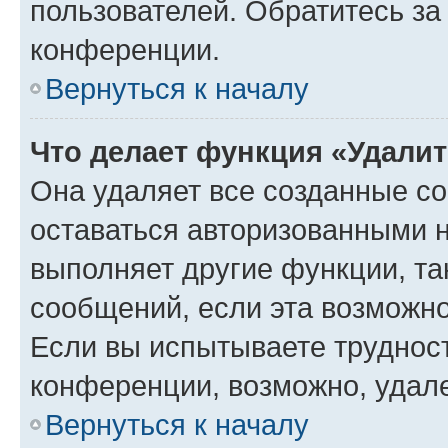
пользователей. Обратитесь з
конференции.
Вернуться к началу
Что делает функция «Удали
Она удаляет все созданные co
оставаться авторизованными н
выполняет другие функции, та
сообщений, если эта возможн
Если вы испытываете трудност
конференции, возможно, удале
Вернуться к началу