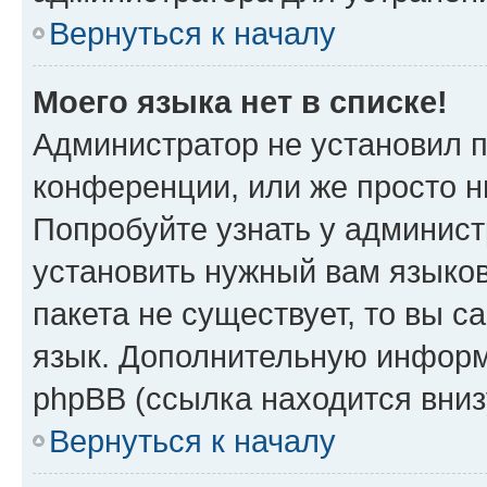
Вернуться к началу
Моего языка нет в списке!
Администратор не установил 
конференции, или же просто н
Попробуйте узнать у админист
установить нужный вам языков
пакета не существует, то вы 
язык. Дополнительную информ
phpBB (ссылка находится вни
Вернуться к началу