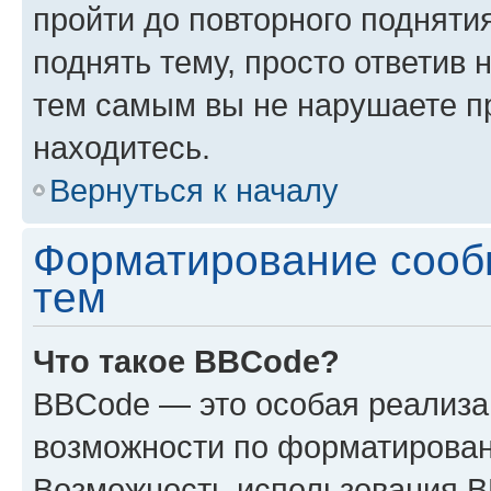
пройти до повторного подняти
поднять тему, просто ответив 
тем самым вы не нарушаете п
находитесь.
Вернуться к началу
Форматирование сооб
тем
Что такое BBCode?
BBCode — это особая реализ
возможности по форматирован
Возможность использования 