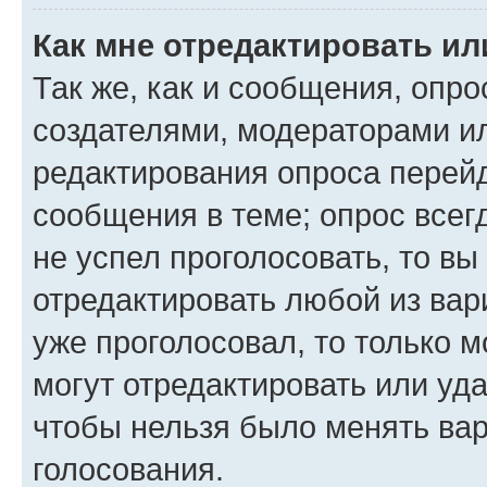
Как мне отредактировать ил
Так же, как и сообщения, опро
создателями, модераторами и
редактирования опроса перейд
сообщения в теме; опрос всег
не успел проголосовать, то вы
отредактировать любой из вари
уже проголосовал, то только 
могут отредактировать или уда
чтобы нельзя было менять вар
голосования.