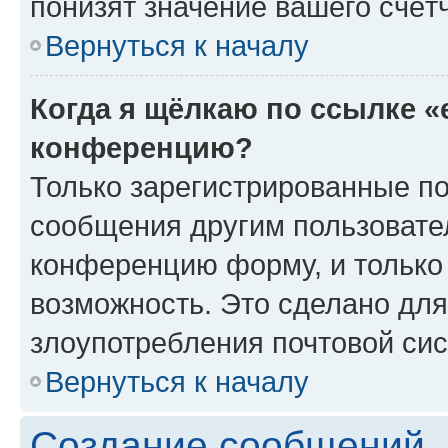
понизят значение вашего счёт
Вернуться к началу
Когда я щёлкаю по ссылке «
конференцию?
Только зарегистрированные по
сообщения другим пользовате
конференцию форму, и только
возможность. Это сделано для
злоупотребления почтовой си
Вернуться к началу
Создание сообщений