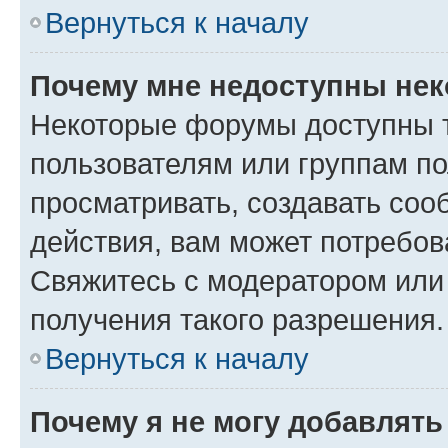
Вернуться к началу
Почему мне недоступны не
Некоторые форумы доступны 
пользователям или группам по
просматривать, создавать соо
действия, вам может потребо
Свяжитесь с модератором или
получения такого разрешения.
Вернуться к началу
Почему я не могу добавлят