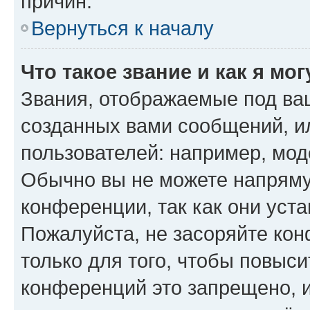
причин.
Вернуться к началу
Что такое звание и как я мо
Звания, отображаемые под ва
созданных вами сообщений, 
пользователей: например, мод
Обычно вы не можете напряму
конференции, так как они уст
Пожалуйста, не засоряйте к
только для того, чтобы повыс
конференций это запрещено, 