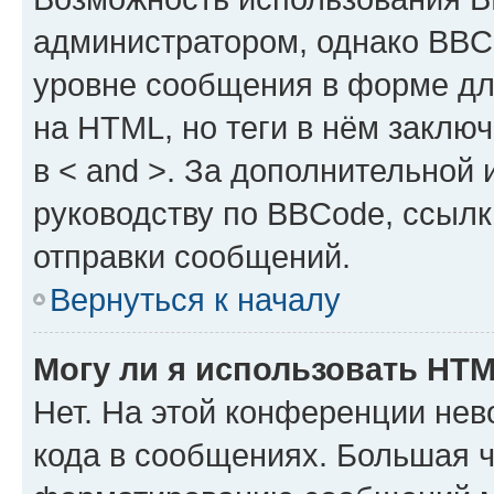
администратором, однако BBC
уровне сообщения в форме дл
на HTML, но теги в нём заключа
в < and >. За дополнительной
руководству по BBCode, ссылк
отправки сообщений.
Вернуться к началу
Могу ли я использовать HT
Нет. На этой конференции не
кода в сообщениях. Большая 