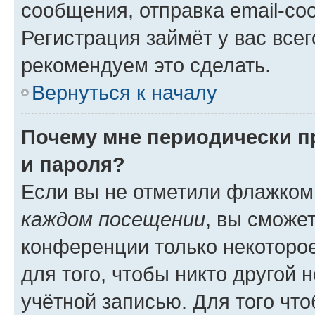
сообщения, отправка email-соо
Регистрация займёт у вас всег
рекомендуем это сделать.
Вернуться к началу
Почему мне периодически п
и пароля?
Если вы не отметили флажком
каждом посещении
, вы сможе
конференции только некоторое
для того, чтобы никто другой 
учётной записью. Для того чт