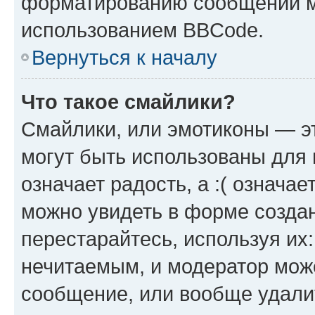
форматированию сообщений м
использованием BBCode.
Вернуться к началу
Что такое смайлики?
Смайлики, или эмотиконы — эт
могут быть использованы для 
означает радость, а :( означа
можно увидеть в форме созда
перестарайтесь, используя их
нечитаемым, и модератор мож
сообщение, или вообще удали