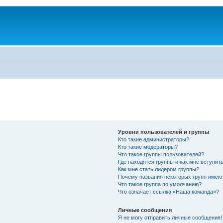
Уровни пользователей и группы
Кто такие администраторы?
Кто такие модераторы?
Что такое группы пользователей?
Где находятся группы и как мне вступить
Как мне стать лидером группы?
Почему названия некоторых групп имею
Что такое группа по умолчанию?
Что означает ссылка «Наша команда»?
Личные сообщения
Я не могу отправить личные сообщения!