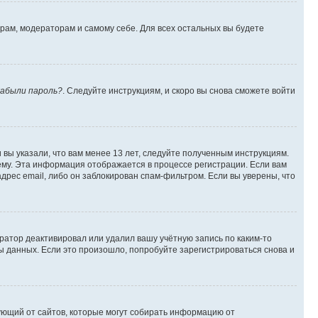
орам, модераторам и самому себе. Для всех остальных вы будете
абыли пароль?
. Следуйте инструкциям, и скоро вы снова сможете войти
вы указали, что вам менее 13 лет, следуйте полученным инструкциям.
му. Эта информация отображается в процессе регистрации. Если вам
дрес email, либо он заблокирован спам-фильтром. Если вы уверены, что
ратор деактивировал или удалил вашу учётную запись по каким-то
 данных. Если это произошло, попробуйте зарегистрироваться снова и
ребующий от сайтов, которые могут собирать информацию от