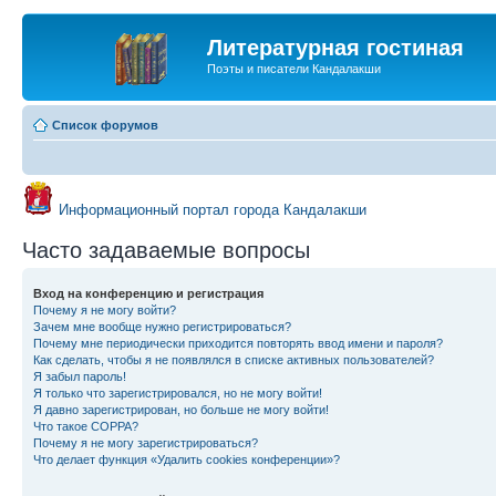
Литературная гостиная
Поэты и писатели Кандалакши
Список форумов
Информационный портал города Кандалакши
Часто задаваемые вопросы
Вход на конференцию и регистрация
Почему я не могу войти?
Зачем мне вообще нужно регистрироваться?
Почему мне периодически приходится повторять ввод имени и пароля?
Как сделать, чтобы я не появлялся в списке активных пользователей?
Я забыл пароль!
Я только что зарегистрировался, но не могу войти!
Я давно зарегистрирован, но больше не могу войти!
Что такое COPPA?
Почему я не могу зарегистрироваться?
Что делает функция «Удалить cookies конференции»?