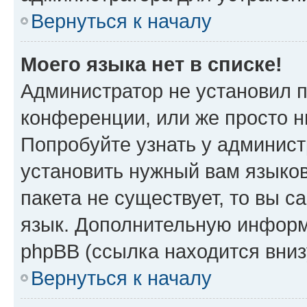
Вернуться к началу
Моего языка нет в списке!
Администратор не установил 
конференции, или же просто н
Попробуйте узнать у админист
установить нужный вам языков
пакета не существует, то вы 
язык. Дополнительную информ
phpBB (ссылка находится вни
Вернуться к началу