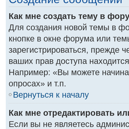
Как мне создать тему в фор
Для создания новой темы в ф
кнопке в окне форума или тем
зарегистрироваться, прежде ч
ваших прав доступа находится
Например: «Вы можете начина
опросах» и т.п.
Вернуться к началу
Как мне отредактировать и
Если вы не являетесь админи