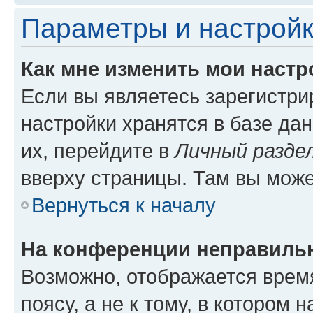
Параметры и настройк
Как мне изменить мои настр
Если вы являетесь зарегистр
настройки хранятся в базе да
их, перейдите в
Личный разде
вверху страницы. Там вы може
Вернуться к началу
На конференции неправиль
Возможно, отображается врем
поясу, а не к тому, в котором 