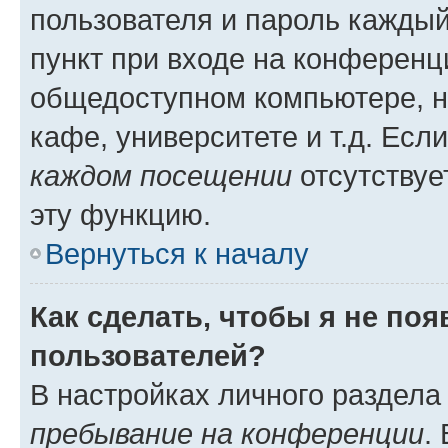
пользователя и пароль каждый
пункт при входе на конференц
общедоступном компьютере, н
кафе, университете и т.д. Есл
каждом посещении
отсутствуе
эту функцию.
Вернуться к началу
Как сделать, чтобы я не по
пользователей?
В настройках личного раздел
пребывание на конференции
.