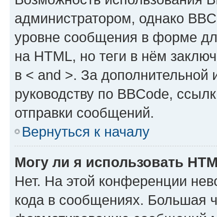
администратором, однако BBC
уровне сообщения в форме дл
на HTML, но теги в нём заключа
в < and >. За дополнительной
руководству по BBCode, ссылк
отправки сообщений.
Вернуться к началу
Могу ли я использовать HT
Нет. На этой конференции не
кода в сообщениях. Большая 