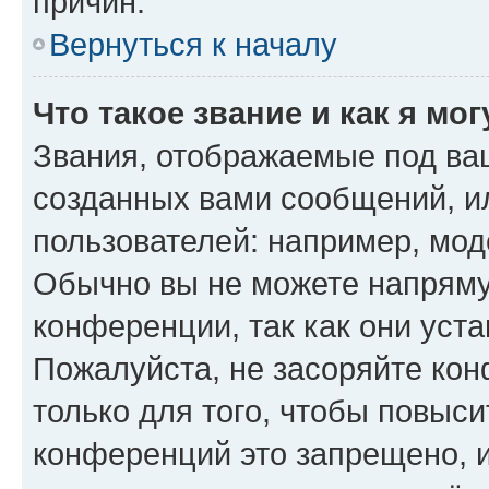
причин.
Вернуться к началу
Что такое звание и как я мо
Звания, отображаемые под ва
созданных вами сообщений, 
пользователей: например, мод
Обычно вы не можете напряму
конференции, так как они уст
Пожалуйста, не засоряйте к
только для того, чтобы повыс
конференций это запрещено, 