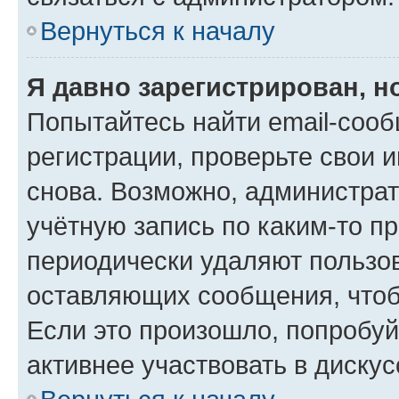
Вернуться к началу
Я давно зарегистрирован, н
Попытайтесь найти email-соо
регистрации, проверьте свои и
снова. Возможно, администра
учётную запись по каким-то п
периодически удаляют пользов
оставляющих сообщения, чтоб
Если это произошло, попробуй
активнее участвовать в дискус