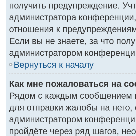
получить предупреждение. Учт
администратора конференции, 
отношения к предупреждениям
Если вы не знаете, за что по
администратором конференци
Вернуться к началу
Как мне пожаловаться на с
Рядом с каждым сообщением в
для отправки жалобы на него,
администратором конференции
пройдёте через ряд шагов, н