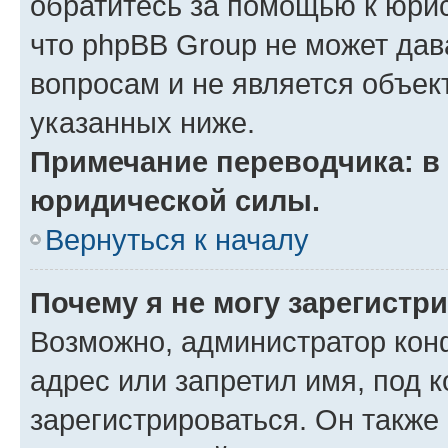
обратитесь за помощью к юрис
что phpBB Group не может да
вопросам и не является объе
указанных ниже.
Примечание переводчика: в 
юридической силы.
Вернуться к началу
Почему я не могу зарегистр
Возможно, администратор кон
адрес или запретил имя, под 
зарегистрироваться. Он также