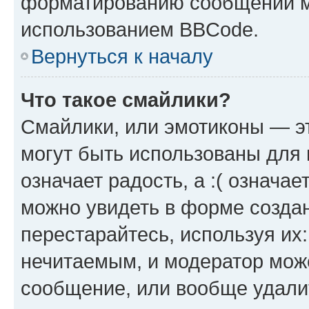
форматированию сообщений м
использованием BBCode.
Вернуться к началу
Что такое смайлики?
Смайлики, или эмотиконы — эт
могут быть использованы для 
означает радость, а :( означа
можно увидеть в форме созда
перестарайтесь, используя их
нечитаемым, и модератор мож
сообщение, или вообще удали