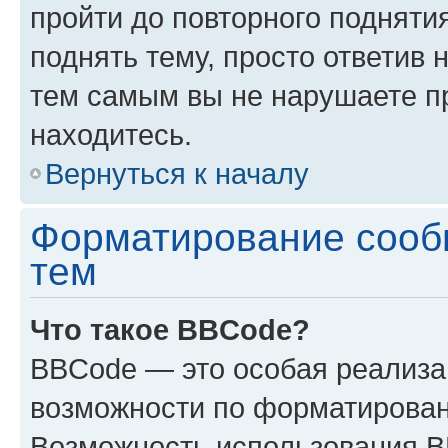
пройти до повторного подняти
поднять тему, просто ответив 
тем самым вы не нарушаете п
находитесь.
Вернуться к началу
Форматирование сооб
тем
Что такое BBCode?
BBCode — это особая реализ
возможности по форматирован
Возможность использования 