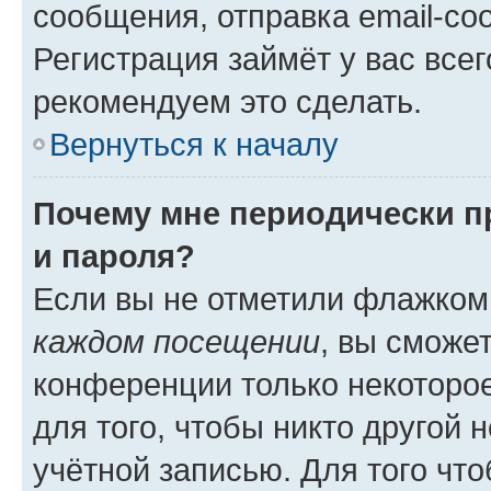
сообщения, отправка email-соо
Регистрация займёт у вас всег
рекомендуем это сделать.
Вернуться к началу
Почему мне периодически п
и пароля?
Если вы не отметили флажком
каждом посещении
, вы сможе
конференции только некоторое
для того, чтобы никто другой 
учётной записью. Для того чт