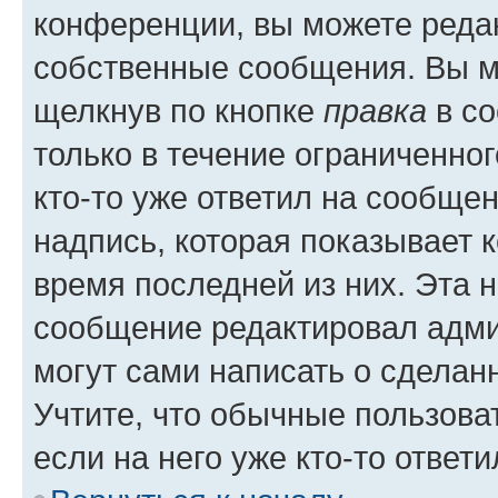
конференции, вы можете редак
собственные сообщения. Вы м
щелкнув по кнопке
правка
в со
только в течение ограниченног
кто-то уже ответил на сообще
надпись, которая показывает к
время последней из них. Эта 
сообщение редактировал адми
могут сами написать о сделан
Учтите, что обычные пользова
если на него уже кто-то ответи