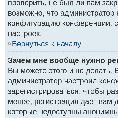
проверить, не был ли вам зак
возможно, что администратор
конфигурацию конференции, с
настроек.
Вернуться к началу
Зачем мне вообще нужно ре
Вы можете этого и не делать. В
администратор настроил конф
зарегистрироваться, чтобы ра
менее, регистрация дает вам 
которые недоступны анонимны