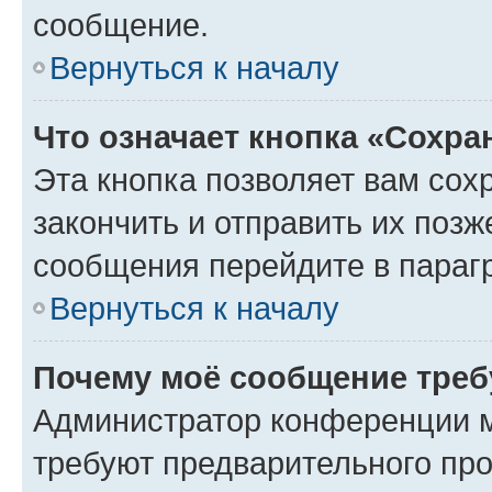
сообщение.
Вернуться к началу
Что означает кнопка «Сохр
Эта кнопка позволяет вам сох
закончить и отправить их позж
сообщения перейдите в параг
Вернуться к началу
Почему моё сообщение треб
Администратор конференции м
требуют предварительного про