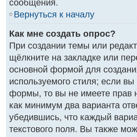
сообщения.
Вернуться к началу
Как мне создать опрос?
При создании темы или редак
щёлкните на закладке или пе
основной формой для создани
используемого стиля; если вы 
формы, то вы не имеете прав 
как минимум два варианта отв
убедившись, что каждый вариа
текстового поля. Вы также мож