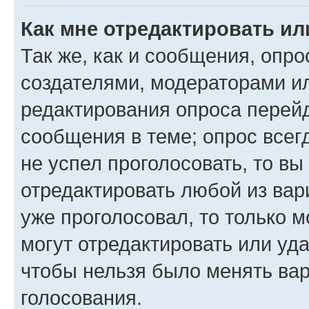
Как мне отредактировать ил
Так же, как и сообщения, опро
создателями, модераторами и
редактирования опроса перейд
сообщения в теме; опрос всег
не успел проголосовать, то вы
отредактировать любой из вари
уже проголосовал, то только 
могут отредактировать или уда
чтобы нельзя было менять вар
голосования.