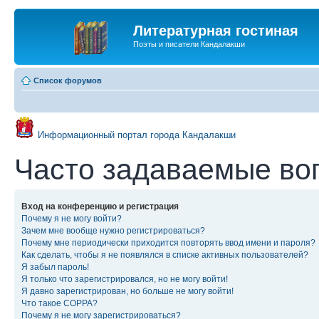
Литературная гостиная
Поэты и писатели Кандалакши
Список форумов
Информационный портал города Кандалакши
Часто задаваемые во
Вход на конференцию и регистрация
Почему я не могу войти?
Зачем мне вообще нужно регистрироваться?
Почему мне периодически приходится повторять ввод имени и пароля?
Как сделать, чтобы я не появлялся в списке активных пользователей?
Я забыл пароль!
Я только что зарегистрировался, но не могу войти!
Я давно зарегистрирован, но больше не могу войти!
Что такое COPPA?
Почему я не могу зарегистрироваться?