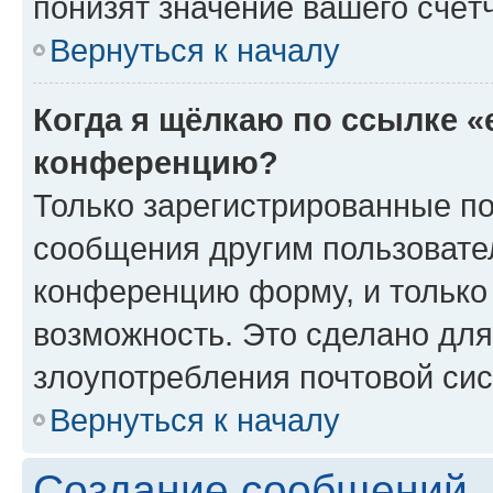
понизят значение вашего счёт
Вернуться к началу
Когда я щёлкаю по ссылке «
конференцию?
Только зарегистрированные по
сообщения другим пользовате
конференцию форму, и только
возможность. Это сделано для
злоупотребления почтовой си
Вернуться к началу
Создание сообщений