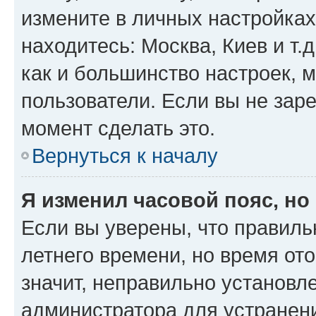
измените в личных настройках 
находитесь: Москва, Киев и т.д
как и большинство настроек, 
пользователи. Если вы не зар
момент сделать это.
Вернуться к началу
Я изменил часовой пояс, но
Если вы уверены, что правиль
летнего времени, но время от
значит, неправильно установл
администратора для устранен