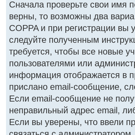
Сначала проверьте свои имя п
верны, то возможны два вариа
COPPA и при регистрации вы ук
следуйте полученным инструк
требуется, чтобы все новые у
пользователями или администр
информация отображается в п
прислано email-сообщение, с
Если email-сообщение не полу
неправильный адрес email, ли
Если вы уверены, что ввели п
связаться с администратором.