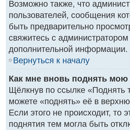
Возможно также, что админист
пользователей, сообщения кот
быть предварительно просмот
свяжитесь с администратором
дополнительной информации.
Вернуться к началу
Как мне вновь поднять мою
Щёлкнув по ссылке «Поднять 
можете «поднять» её в верхн
Если этого не происходит, то э
поднятия тем могла быть откл