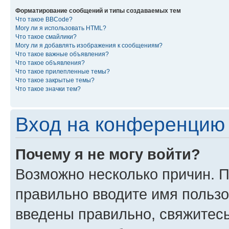
Форматирование сообщений и типы создаваемых тем
Что такое BBCode?
Могу ли я использовать HTML?
Что такое смайлики?
Могу ли я добавлять изображения к сообщениям?
Что такое важные объявления?
Что такое объявления?
Что такое прилепленные темы?
Что такое закрытые темы?
Что такое значки тем?
Вход на конференцию 
Почему я не могу войти?
Возможно несколько причин. П
правильно вводите имя пользо
введены правильно, свяжитес