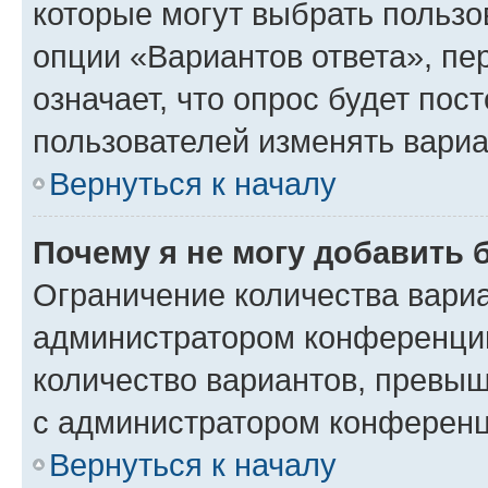
которые могут выбрать пользо
опции «Вариантов ответа», пе
означает, что опрос будет пос
пользователей изменять вариа
Вернуться к началу
Почему я не могу добавить 
Ограничение количества вариа
администратором конференции
количество вариантов, превы
с администратором конференц
Вернуться к началу