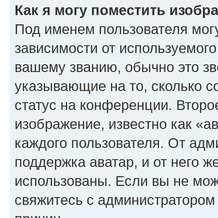
Как я могу поместить изоб
Под именем пользователя могу
зависимости от используемого
вашему званию, обычно это звё
указывающие на то, сколько с
статус на конференции. Второ
изображение, известно как «а
каждого пользователя. От адм
поддержка аватар, и от него ж
использованы. Если вы не мож
свяжитесь с администратором