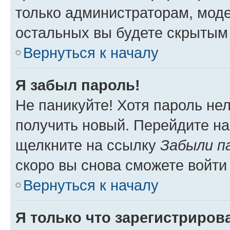
только администраторам, моде
остальных вы будете скрытым
Вернуться к началу
Я забыл пароль!
Не паникуйте! Хотя пароль не
получить новый. Перейдите на
щелкните на ссылку
Забыли п
скоро вы снова сможете войти
Вернуться к началу
Я только что зарегистрирова