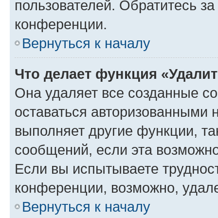
пользователей. Обратитесь з
конференции.
Вернуться к началу
Что делает функция «Удали
Она удаляет все созданные co
оставаться авторизованными н
выполняет другие функции, та
сообщений, если эта возможн
Если вы испытываете трудност
конференции, возможно, удале
Вернуться к началу