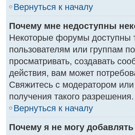
Вернуться к началу
Почему мне недоступны не
Некоторые форумы доступны 
пользователям или группам по
просматривать, создавать соо
действия, вам может потребо
Свяжитесь с модератором или
получения такого разрешения.
Вернуться к началу
Почему я не могу добавлят