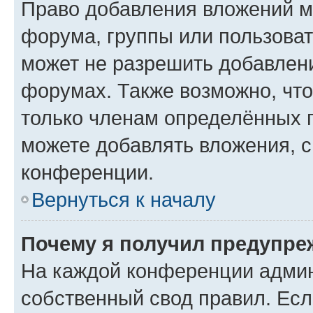
Право добавления вложений м
форума, группы или пользова
может не разрешить добавлен
форумах. Также возможно, чт
только членам определённых г
можете добавлять вложения, 
конференции.
Вернуться к началу
Почему я получил предупре
На каждой конференции админ
собственный свод правил. Ес