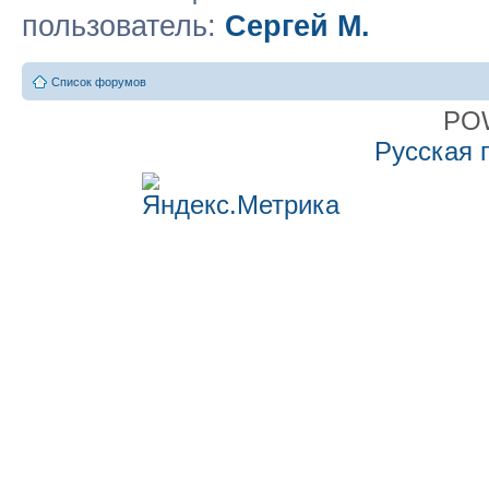
пользователь:
Сергей М.
Список форумов
PO
Русская 