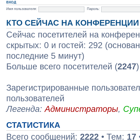
ВХОД
Имя пользователя:
Пароль:
КТО СЕЙЧАС НА КОНФЕРЕНЦИИ
Сейчас посетителей на конфере
скрытых: 0 и гостей: 292 (основа
последние 5 минут)
Больше всего посетителей (
2247
Зарегистрированные пользовател
пользователей
Легенда:
Администраторы
,
Суп
СТАТИСТИКА
Всего сообщений:
2222
• Тем:
17