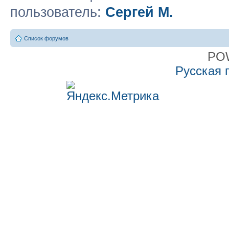
пользователь:
Сергей М.
Список форумов
PO
Русская 