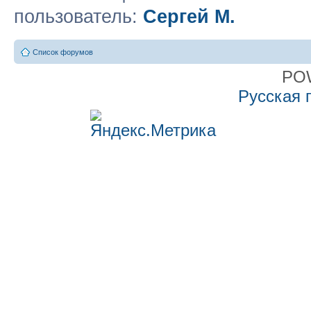
пользователь:
Сергей М.
Список форумов
PO
Русская 