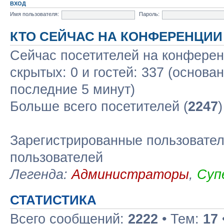
ВХОД
Имя пользователя:
Пароль:
КТО СЕЙЧАС НА КОНФЕРЕНЦИИ
Сейчас посетителей на конфере
скрытых: 0 и гостей: 337 (основа
последние 5 минут)
Больше всего посетителей (
2247
Зарегистрированные пользовател
пользователей
Легенда:
Администраторы
,
Суп
СТАТИСТИКА
Всего сообщений:
2222
• Тем:
17