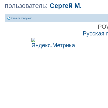
пользователь:
Сергей М.
Список форумов
PO
Русская 