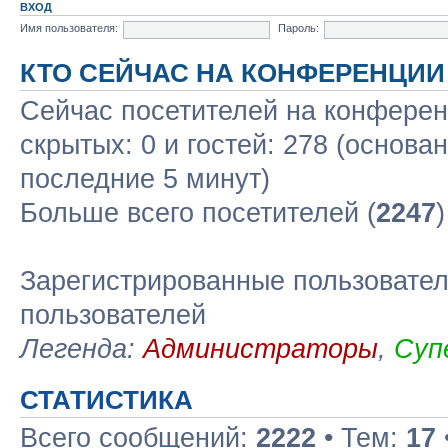
ВХОД
Имя пользователя:
Пароль:
КТО СЕЙЧАС НА КОНФЕРЕНЦИИ
Сейчас посетителей на конфере
скрытых: 0 и гостей: 278 (основа
последние 5 минут)
Больше всего посетителей (
2247
Зарегистрированные пользовател
пользователей
Легенда:
Администраторы
,
Суп
СТАТИСТИКА
Всего сообщений:
2222
• Тем:
17