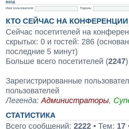
ВХОД
Имя пользователя:
Пароль:
КТО СЕЙЧАС НА КОНФЕРЕНЦИИ
Сейчас посетителей на конфере
скрытых: 0 и гостей: 286 (основа
последние 5 минут)
Больше всего посетителей (
2247
Зарегистрированные пользовател
пользователей
Легенда:
Администраторы
,
Суп
СТАТИСТИКА
Всего сообщений:
2222
• Тем:
17