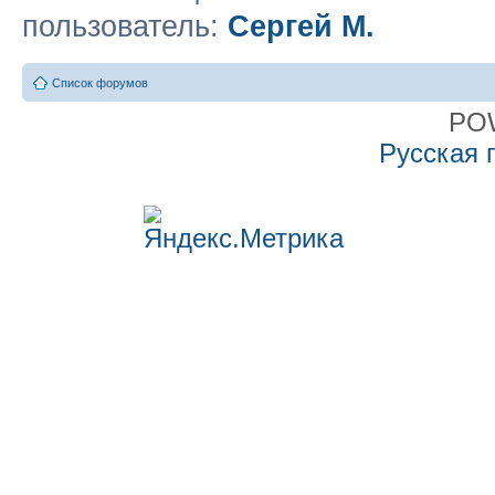
пользователь:
Сергей М.
Список форумов
PO
Русская 