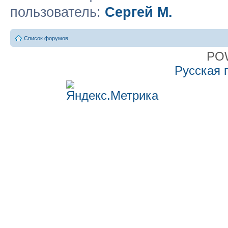
пользователь:
Сергей М.
Список форумов
PO
Русская 