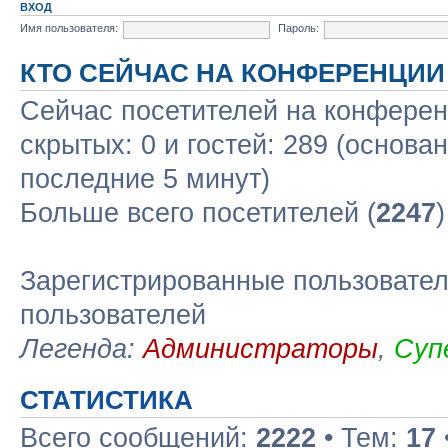
ВХОД
Имя пользователя:
Пароль:
КТО СЕЙЧАС НА КОНФЕРЕНЦИИ
Сейчас посетителей на конфере
скрытых: 0 и гостей: 289 (основа
последние 5 минут)
Больше всего посетителей (
2247
Зарегистрированные пользовател
пользователей
Легенда:
Администраторы
,
Суп
СТАТИСТИКА
Всего сообщений:
2222
• Тем:
17