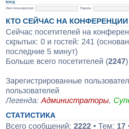
ВХОД
Имя пользователя:
Пароль:
КТО СЕЙЧАС НА КОНФЕРЕНЦИИ
Сейчас посетителей на конфере
скрытых: 0 и гостей: 241 (основа
последние 5 минут)
Больше всего посетителей (
2247
Зарегистрированные пользовател
пользователей
Легенда:
Администраторы
,
Суп
СТАТИСТИКА
Всего сообщений:
2222
• Тем:
17