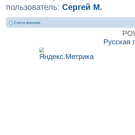
пользователь:
Сергей М.
Список форумов
PO
Русская 