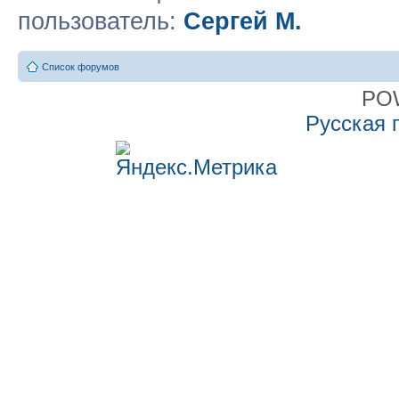
пользователь:
Сергей М.
Список форумов
PO
Русская 