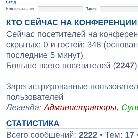
ВХОД
Имя пользователя:
Пароль:
КТО СЕЙЧАС НА КОНФЕРЕНЦИИ
Сейчас посетителей на конфере
скрытых: 0 и гостей: 348 (основа
последние 5 минут)
Больше всего посетителей (
2247
Зарегистрированные пользовател
пользователей
Легенда:
Администраторы
,
Суп
СТАТИСТИКА
Всего сообщений:
2222
• Тем:
17