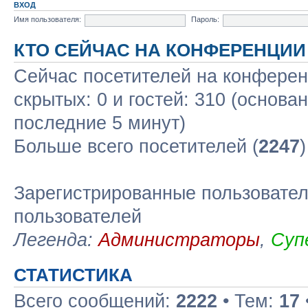
ВХОД
Имя пользователя:
Пароль:
КТО СЕЙЧАС НА КОНФЕРЕНЦИИ
Сейчас посетителей на конфере
скрытых: 0 и гостей: 310 (основа
последние 5 минут)
Больше всего посетителей (
2247
Зарегистрированные пользовател
пользователей
Легенда:
Администраторы
,
Суп
СТАТИСТИКА
Всего сообщений:
2222
• Тем:
17