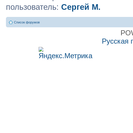
пользователь:
Сергей М.
Список форумов
PO
Русская 