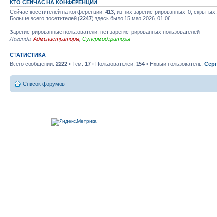
КТО СЕЙЧАС НА КОНФЕРЕНЦИИ
Сейчас посетителей на конференции:
413
, из них зарегистрированных: 0, скрытых:
Больше всего посетителей (
2247
) здесь было 15 мар 2026, 01:06
Зарегистрированные пользователи: нет зарегистрированных пользователей
Легенда:
Администраторы
,
Супермодераторы
СТАТИСТИКА
Всего сообщений:
2222
• Тем:
17
• Пользователей:
154
• Новый пользователь:
Серг
Список форумов