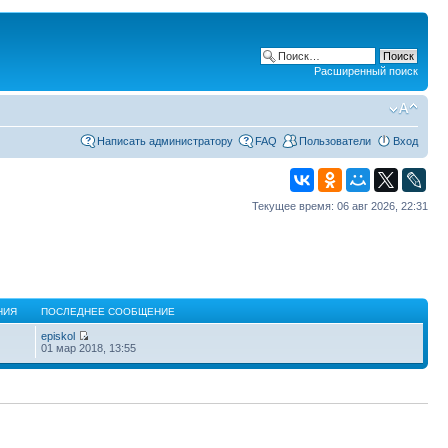
Расширенный поиск
Написать администратору
FAQ
Пользователи
Вход
Текущее время: 06 авг 2026, 22:31
НИЯ
ПОСЛЕДНЕЕ СООБЩЕНИЕ
episkol
01 мар 2018, 13:55