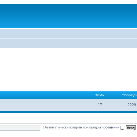
ТЕМЫ
СООБЩЕ
17
2229
|
Автоматически входить при каждом посещении