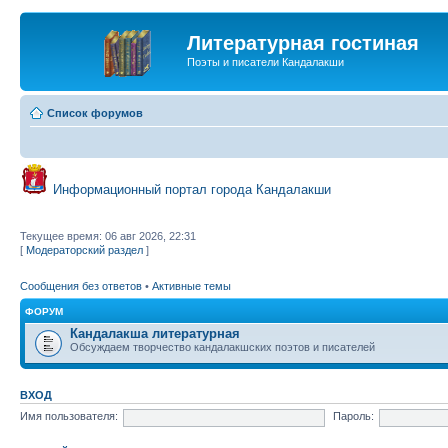
Литературная гостиная
Поэты и писатели Кандалакши
Список форумов
Информационный портал города Кандалакши
Текущее время: 06 авг 2026, 22:31
[
Модераторский раздел
]
Сообщения без ответов
•
Активные темы
ФОРУМ
Кандалакша литературная
Обсуждаем творчество кандалакшских поэтов и писателей
ВХОД
Имя пользователя:
Пароль: