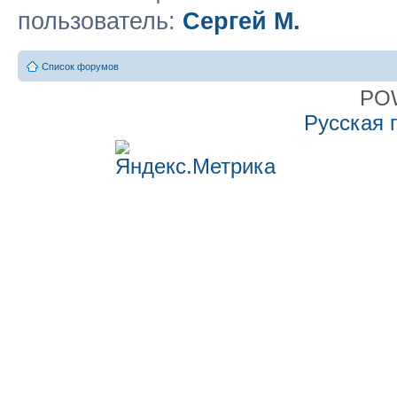
пользователь:
Сергей М.
Список форумов
PO
Русская 