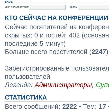
ВХОД
Имя пользователя:
Пароль:
КТО СЕЙЧАС НА КОНФЕРЕНЦИИ
Сейчас посетителей на конфере
скрытых: 0 и гостей: 402 (основа
последние 5 минут)
Больше всего посетителей (
2247
Зарегистрированные пользовател
пользователей
Легенда:
Администраторы
,
Суп
СТАТИСТИКА
Всего сообщений:
2222
• Тем:
17