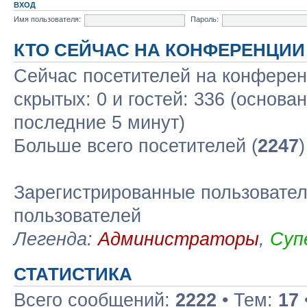
ВХОД
Имя пользователя:
Пароль:
КТО СЕЙЧАС НА КОНФЕРЕНЦИИ
Сейчас посетителей на конфере
скрытых: 0 и гостей: 336 (основа
последние 5 минут)
Больше всего посетителей (
2247
Зарегистрированные пользовател
пользователей
Легенда:
Администраторы
,
Суп
СТАТИСТИКА
Всего сообщений:
2222
• Тем:
17