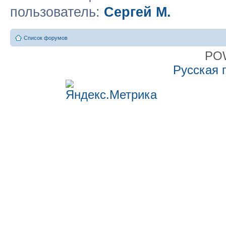
пользователь:
Сергей М.
Список форумов
PO
Русская 