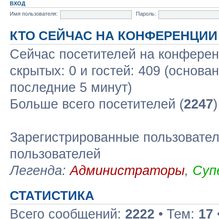
ВХОД
Имя пользователя:
Пароль:
КТО СЕЙЧАС НА КОНФЕРЕНЦИИ
Сейчас посетителей на конфере
скрытых: 0 и гостей: 409 (основа
последние 5 минут)
Больше всего посетителей (
2247
Зарегистрированные пользовател
пользователей
Легенда:
Администраторы
,
Суп
СТАТИСТИКА
Всего сообщений:
2222
• Тем:
17