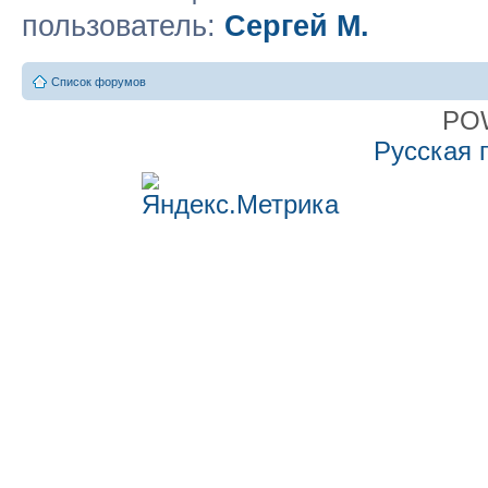
пользователь:
Сергей М.
Список форумов
PO
Русская 