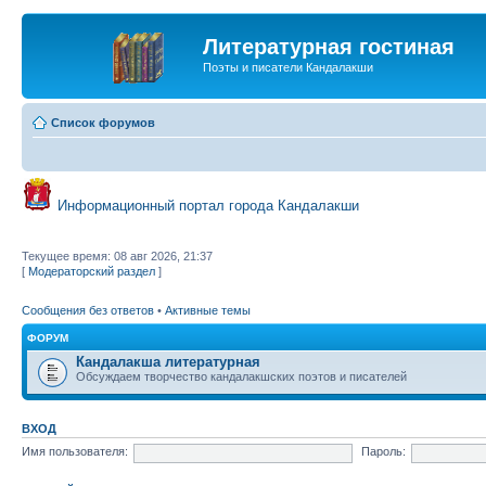
Литературная гостиная
Поэты и писатели Кандалакши
Список форумов
Информационный портал города Кандалакши
Текущее время: 08 авг 2026, 21:37
[
Модераторский раздел
]
Сообщения без ответов
•
Активные темы
ФОРУМ
Кандалакша литературная
Обсуждаем творчество кандалакшских поэтов и писателей
ВХОД
Имя пользователя:
Пароль: