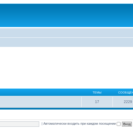
ТЕМЫ
СООБЩЕ
17
2229
|
Автоматически входить при каждом посещении