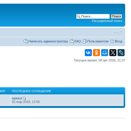
Расширенный поиск
Написать администратору
FAQ
Пользователи
Вход
Текущее время: 08 авг 2026, 21:37
НИЯ
ПОСЛЕДНЕЕ СООБЩЕНИЕ
episkol
01 мар 2018, 13:55