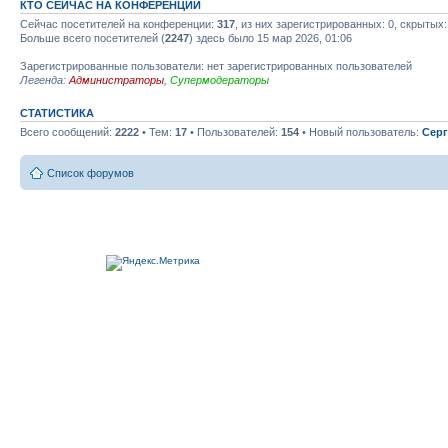
КТО СЕЙЧАС НА КОНФЕРЕНЦИИ
Сейчас посетителей на конференции:
317
, из них зарегистрированных: 0, скрытых:
Больше всего посетителей (
2247
) здесь было 15 мар 2026, 01:06
Зарегистрированные пользователи: нет зарегистрированных пользователей
Легенда:
Администраторы
,
Супермодераторы
СТАТИСТИКА
Всего сообщений:
2222
• Тем:
17
• Пользователей:
154
• Новый пользователь:
Серг
Список форумов