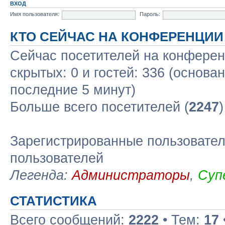
ВХОД
Имя пользователя:
Пароль:
КТО СЕЙЧАС НА КОНФЕРЕНЦИИ
Сейчас посетителей на конфере
скрытых: 0 и гостей: 336 (основа
последние 5 минут)
Больше всего посетителей (
2247
Зарегистрированные пользовател
пользователей
Легенда:
Администраторы
,
Суп
СТАТИСТИКА
Всего сообщений:
2222
• Тем:
17