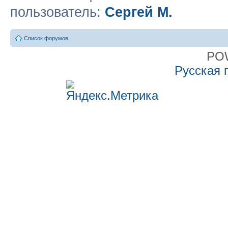
пользователь:
Сергей М.
Список форумов
PO
Русская 