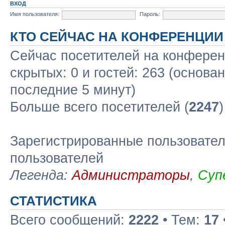
ВХОД
Имя пользователя:
Пароль:
КТО СЕЙЧАС НА КОНФЕРЕНЦИИ
Сейчас посетителей на конфере
скрытых: 0 и гостей: 263 (основа
последние 5 минут)
Больше всего посетителей (
2247
Зарегистрированные пользовател
пользователей
Легенда:
Администраторы
,
Суп
СТАТИСТИКА
Всего сообщений:
2222
• Тем:
17