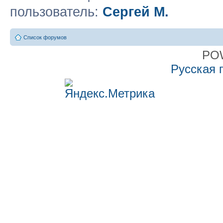
пользователь:
Сергей М.
Список форумов
PO
Русская 