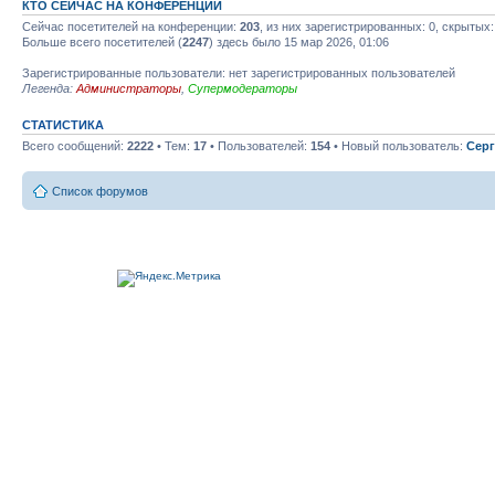
КТО СЕЙЧАС НА КОНФЕРЕНЦИИ
Сейчас посетителей на конференции:
203
, из них зарегистрированных: 0, скрытых:
Больше всего посетителей (
2247
) здесь было 15 мар 2026, 01:06
Зарегистрированные пользователи: нет зарегистрированных пользователей
Легенда:
Администраторы
,
Супермодераторы
СТАТИСТИКА
Всего сообщений:
2222
• Тем:
17
• Пользователей:
154
• Новый пользователь:
Серг
Список форумов