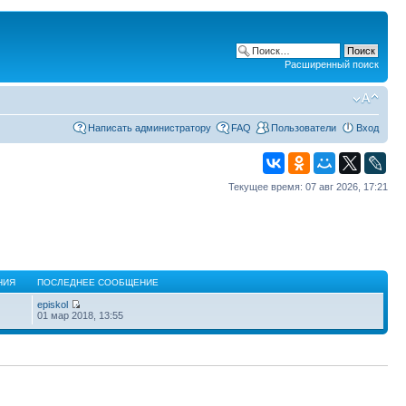
Расширенный поиск
Написать администратору
FAQ
Пользователи
Вход
Текущее время: 07 авг 2026, 17:21
НИЯ
ПОСЛЕДНЕЕ СООБЩЕНИЕ
episkol
01 мар 2018, 13:55