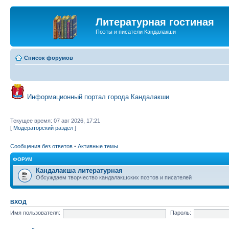
Литературная гостиная
Поэты и писатели Кандалакши
Список форумов
Информационный портал города Кандалакши
Текущее время: 07 авг 2026, 17:21
[
Модераторский раздел
]
Сообщения без ответов
•
Активные темы
ФОРУМ
Кандалакша литературная
Обсуждаем творчество кандалакшских поэтов и писателей
ВХОД
Имя пользователя:
Пароль: