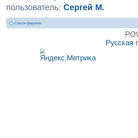
пользователь:
Сергей М.
Список форумов
PO
Русская 