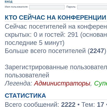
ВХОД
Имя пользователя:
Пароль:
КТО СЕЙЧАС НА КОНФЕРЕНЦИИ
Сейчас посетителей на конфере
скрытых: 0 и гостей: 291 (основа
последние 5 минут)
Больше всего посетителей (
2247
Зарегистрированные пользовател
пользователей
Легенда:
Администраторы
,
Суп
СТАТИСТИКА
Всего сообщений:
2222
• Тем:
17