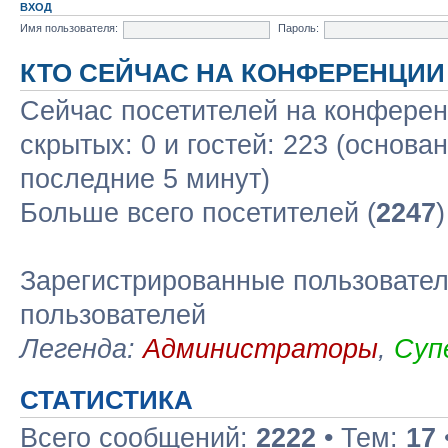
ВХОД
Имя пользователя:
Пароль:
КТО СЕЙЧАС НА КОНФЕРЕНЦИИ
Сейчас посетителей на конфере
скрытых: 0 и гостей: 223 (основа
последние 5 минут)
Больше всего посетителей (
2247
Зарегистрированные пользовател
пользователей
Легенда:
Администраторы
,
Суп
СТАТИСТИКА
Всего сообщений:
2222
• Тем:
17