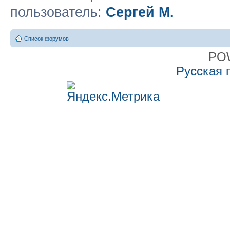
пользователь:
Сергей М.
Список форумов
PO
Русская 