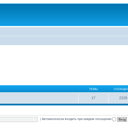
ТЕМЫ
СООБЩЕ
17
2229
|
Автоматически входить при каждом посещении