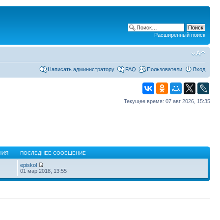
Расширенный поиск
Написать администратору
FAQ
Пользователи
Вход
Текущее время: 07 авг 2026, 15:35
НИЯ
ПОСЛЕДНЕЕ СООБЩЕНИЕ
episkol
01 мар 2018, 13:55