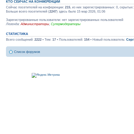
КТО СЕЙЧАС НА КОНФЕРЕНЦИИ
Сейчас посетителей на конференции:
215
, из них зарегистрированных: 0, скрытых:
Больше всего посетителей (
2247
) здесь было 15 мар 2026, 01:06
Зарегистрированные пользователи: нет зарегистрированных пользователей
Легенда:
Администраторы
,
Супермодераторы
СТАТИСТИКА
Всего сообщений:
2222
• Тем:
17
• Пользователей:
154
• Новый пользователь:
Серг
Список форумов