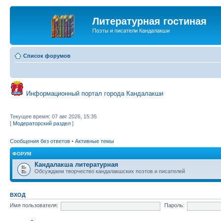
Литературная гостиная
Поэты и писатели Кандалакши
Список форумов
Информационный портал города Кандалакши
Текущее время: 07 авг 2026, 15:35
[
Модераторский раздел
]
Сообщения без ответов
•
Активные темы
ФОРУМ
Кандалакша литературная
Обсуждаем творчество кандалакшских поэтов и писателей
ВХОД
Имя пользователя:
Пароль: