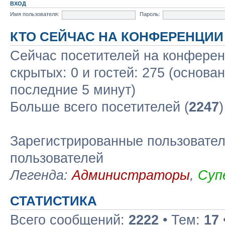
ВХОД
Имя пользователя:
Пароль:
КТО СЕЙЧАС НА КОНФЕРЕНЦИИ
Сейчас посетителей на конфере
скрытых: 0 и гостей: 275 (основа
последние 5 минут)
Больше всего посетителей (
2247
Зарегистрированные пользовател
пользователей
Легенда:
Администраторы
,
Суп
СТАТИСТИКА
Всего сообщений:
2222
• Тем:
17