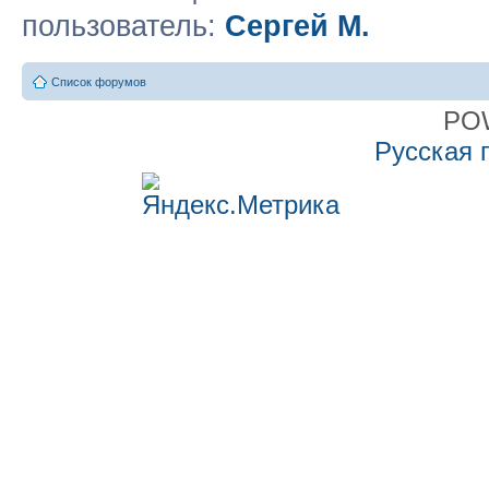
пользователь:
Сергей М.
Список форумов
PO
Русская 