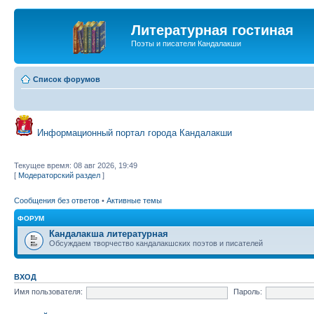
Литературная гостиная
Поэты и писатели Кандалакши
Список форумов
Информационный портал города Кандалакши
Текущее время: 08 авг 2026, 19:49
[
Модераторский раздел
]
Сообщения без ответов
•
Активные темы
ФОРУМ
Кандалакша литературная
Обсуждаем творчество кандалакшских поэтов и писателей
ВХОД
Имя пользователя:
Пароль: