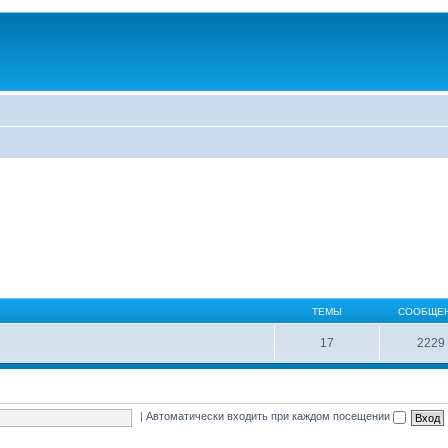
ТЕМЫ
СООБЩЕ
17
2229
|
Автоматически входить при каждом посещении