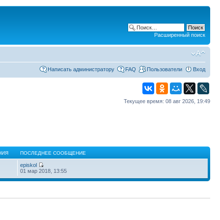
Расширенный поиск
Написать администратору
FAQ
Пользователи
Вход
Текущее время: 08 авг 2026, 19:49
НИЯ
ПОСЛЕДНЕЕ СООБЩЕНИЕ
episkol
01 мар 2018, 13:55