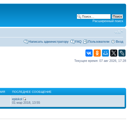
Расширенный поиск
Написать администратору
FAQ
Пользователи
Вход
Текущее время: 07 авг 2026, 17:28
НИЯ
ПОСЛЕДНЕЕ СООБЩЕНИЕ
episkol
01 мар 2018, 13:55