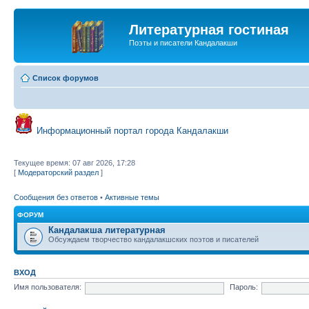
Литературная гостиная
Поэты и писатели Кандалакши
Список форумов
Информационный портал города Кандалакши
Текущее время: 07 авг 2026, 17:28
[
Модераторский раздел
]
Сообщения без ответов
•
Активные темы
ФОРУМ
Кандалакша литературная
Обсуждаем творчество кандалакшских поэтов и писателей
ВХОД
Имя пользователя:
Пароль: