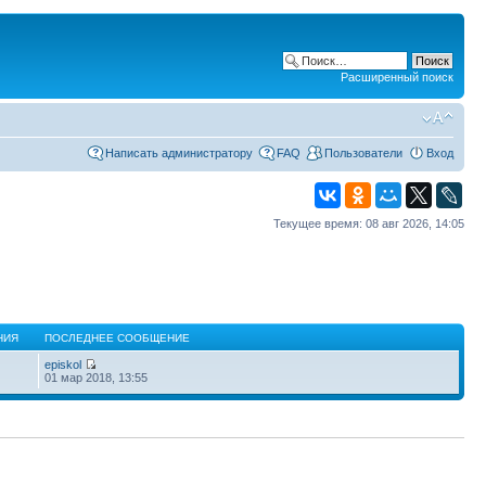
Расширенный поиск
Написать администратору
FAQ
Пользователи
Вход
Текущее время: 08 авг 2026, 14:05
НИЯ
ПОСЛЕДНЕЕ СООБЩЕНИЕ
episkol
01 мар 2018, 13:55