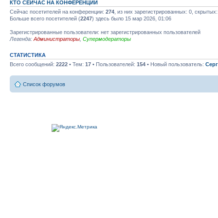
КТО СЕЙЧАС НА КОНФЕРЕНЦИИ
Сейчас посетителей на конференции:
274
, из них зарегистрированных: 0, скрытых:
Больше всего посетителей (
2247
) здесь было 15 мар 2026, 01:06
Зарегистрированные пользователи: нет зарегистрированных пользователей
Легенда:
Администраторы
,
Супермодераторы
СТАТИСТИКА
Всего сообщений:
2222
• Тем:
17
• Пользователей:
154
• Новый пользователь:
Серг
Список форумов