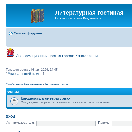
Литературная гостиная
Поэты и писатели Кандалакши
Список форумов
Информационный портал города Кандалакши
Текущее время: 08 авг 2026, 14:05
[
Модераторский раздел
]
Сообщения без ответов
•
Активные темы
ФОРУМ
Кандалакша литературная
Обсуждаем творчество кандалакшских поэтов и писателей
ВХОД
Имя пользователя:
Пароль: