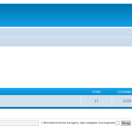
ТЕМЫ
СООБЩЕ
17
2229
|
Автоматически входить при каждом посещении