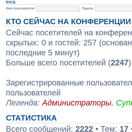
ВХОД
Имя пользователя:
Пароль:
КТО СЕЙЧАС НА КОНФЕРЕНЦИИ
Сейчас посетителей на конфере
скрытых: 0 и гостей: 257 (основа
последние 5 минут)
Больше всего посетителей (
2247
Зарегистрированные пользовател
пользователей
Легенда:
Администраторы
,
Суп
СТАТИСТИКА
Всего сообщений:
2222
• Тем:
17