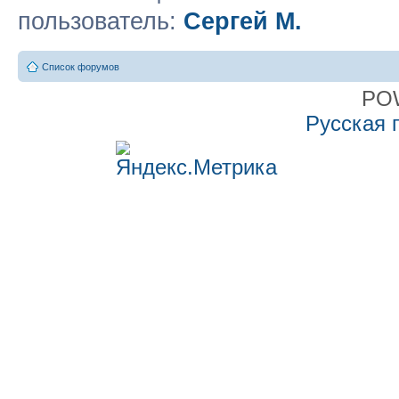
пользователь:
Сергей М.
Список форумов
PO
Русская 