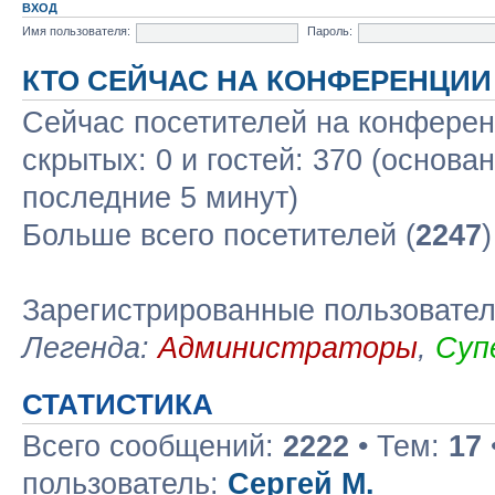
ВХОД
Имя пользователя:
Пароль:
КТО СЕЙЧАС НА КОНФЕРЕНЦИИ
Сейчас посетителей на конфере
скрытых: 0 и гостей: 370 (основа
последние 5 минут)
Больше всего посетителей (
2247
Зарегистрированные пользовате
Легенда:
Администраторы
,
Суп
СТАТИСТИКА
Всего сообщений:
2222
• Тем:
17
пользователь:
Сергей М.