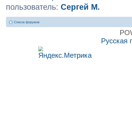
пользователь:
Сергей М.
Список форумов
PO
Русская 