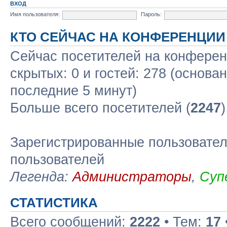
ВХОД
Имя пользователя:
Пароль:
КТО СЕЙЧАС НА КОНФЕРЕНЦИИ
Сейчас посетителей на конфере
скрытых: 0 и гостей: 278 (основа
последние 5 минут)
Больше всего посетителей (
2247
Зарегистрированные пользовател
пользователей
Легенда:
Администраторы
,
Суп
СТАТИСТИКА
Всего сообщений:
2222
• Тем:
17