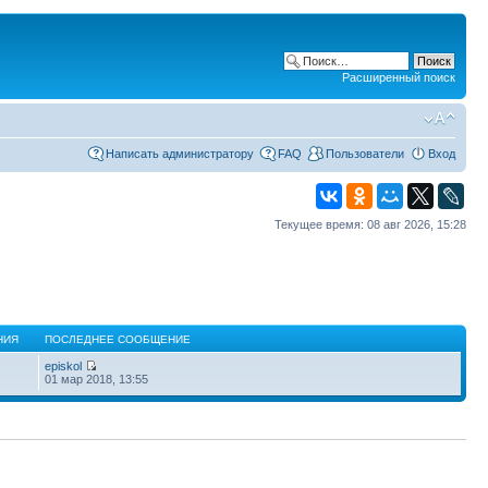
Расширенный поиск
Написать администратору
FAQ
Пользователи
Вход
Текущее время: 08 авг 2026, 15:28
НИЯ
ПОСЛЕДНЕЕ СООБЩЕНИЕ
episkol
01 мар 2018, 13:55