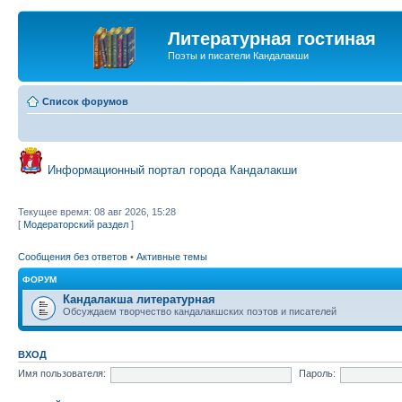
Литературная гостиная
Поэты и писатели Кандалакши
Список форумов
Информационный портал города Кандалакши
Текущее время: 08 авг 2026, 15:28
[
Модераторский раздел
]
Сообщения без ответов
•
Активные темы
ФОРУМ
Кандалакша литературная
Обсуждаем творчество кандалакшских поэтов и писателей
ВХОД
Имя пользователя:
Пароль: