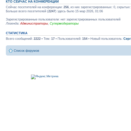
КТО СЕЙЧАС НА КОНФЕРЕНЦИИ
Сейчас посетителей на конференции:
256
, из них зарегистрированных: 0, скрытых:
Больше всего посетителей (
2247
) здесь было 15 мар 2026, 01:06
Зарегистрированные пользователи: нет зарегистрированных пользователей
Легенда:
Администраторы
,
Супермодераторы
СТАТИСТИКА
Всего сообщений:
2222
• Тем:
17
• Пользователей:
154
• Новый пользователь:
Серг
Список форумов