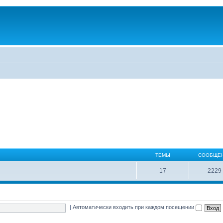
ТЕМЫ
СООБЩЕ
17
2229
|
Автоматически входить при каждом посещении