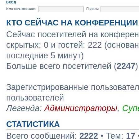
ВХОД
Имя пользователя:
Пароль:
КТО СЕЙЧАС НА КОНФЕРЕНЦИИ
Сейчас посетителей на конфере
скрытых: 0 и гостей: 222 (основа
последние 5 минут)
Больше всего посетителей (
2247
Зарегистрированные пользовател
пользователей
Легенда:
Администраторы
,
Суп
СТАТИСТИКА
Всего сообщений:
2222
• Тем:
17