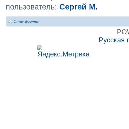
пользователь:
Сергей М.
Список форумов
PO
Русская 