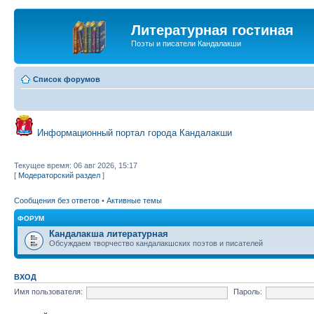
Литературная гостиная
Поэты и писатели Кандалакши
Список форумов
Информационный портал города Кандалакши
Текущее время: 06 авг 2026, 15:17
[
Модераторский раздел
]
Сообщения без ответов
•
Активные темы
ФОРУМ
Кандалакша литературная
Обсуждаем творчество кандалакшских поэтов и писателей
ВХОД
Имя пользователя:
Пароль: