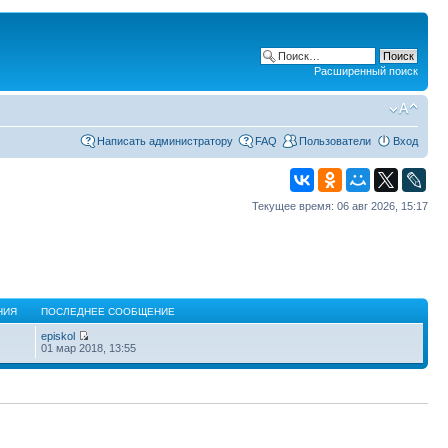
Расширенный поиск
Написать администратору
FAQ
Пользователи
Вход
Текущее время: 06 авг 2026, 15:17
НИЯ
ПОСЛЕДНЕЕ СООБЩЕНИЕ
episkol
01 мар 2018, 13:55