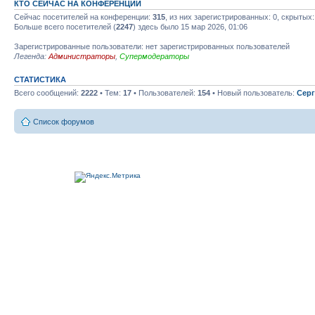
КТО СЕЙЧАС НА КОНФЕРЕНЦИИ
Сейчас посетителей на конференции:
315
, из них зарегистрированных: 0, скрытых:
Больше всего посетителей (
2247
) здесь было 15 мар 2026, 01:06
Зарегистрированные пользователи: нет зарегистрированных пользователей
Легенда:
Администраторы
,
Супермодераторы
СТАТИСТИКА
Всего сообщений:
2222
• Тем:
17
• Пользователей:
154
• Новый пользователь:
Серг
Список форумов