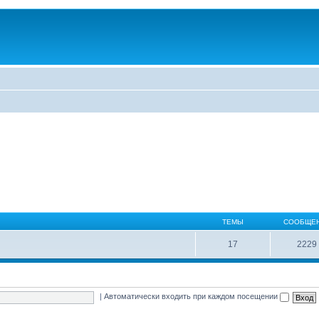
ТЕМЫ
СООБЩЕ
17
2229
|
Автоматически входить при каждом посещении