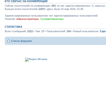
КТО СЕЙЧАС НА КОНФЕРЕНЦИИ
Сейчас посетителей на конференции:
293
, из них зарегистрированных: 0, скрытых:
Больше всего посетителей (
2247
) здесь было 15 мар 2026, 01:06
Зарегистрированные пользователи: нет зарегистрированных пользователей
Легенда:
Администраторы
,
Супермодераторы
СТАТИСТИКА
Всего сообщений:
2222
• Тем:
17
• Пользователей:
154
• Новый пользователь:
Серг
Список форумов