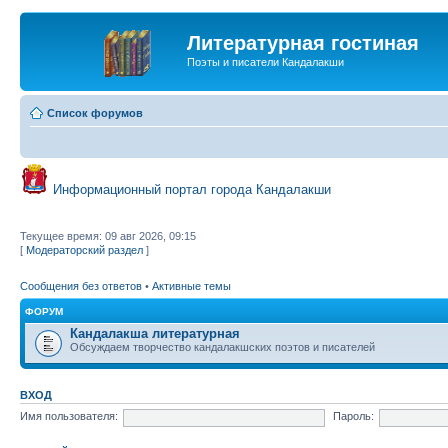
Литературная гостиная
Поэты и писатели Кандалакши
Список форумов
Информационный портал города Кандалакши
Текущее время: 09 авг 2026, 09:15
[
Модераторский раздел
]
Сообщения без ответов
•
Активные темы
ФОРУМ
Кандалакша литературная
Обсуждаем творчество кандалакшских поэтов и писателей
ВХОД
Имя пользователя:
Пароль: