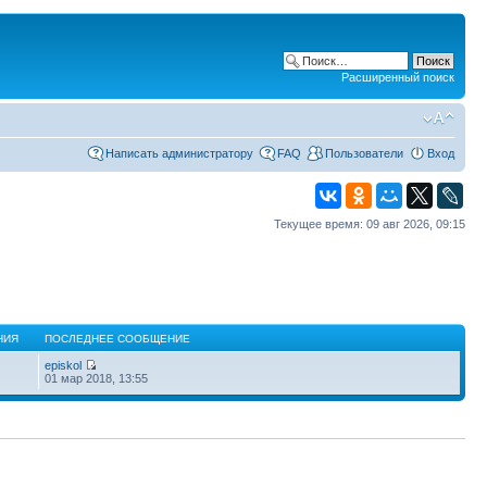
Расширенный поиск
Написать администратору
FAQ
Пользователи
Вход
Текущее время: 09 авг 2026, 09:15
НИЯ
ПОСЛЕДНЕЕ СООБЩЕНИЕ
episkol
01 мар 2018, 13:55