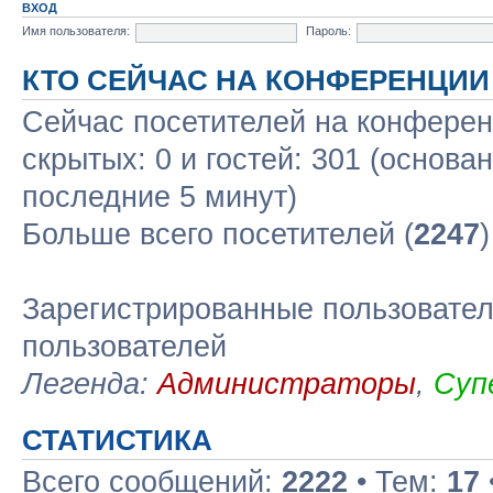
ВХОД
Имя пользователя:
Пароль:
КТО СЕЙЧАС НА КОНФЕРЕНЦИИ
Сейчас посетителей на конфере
скрытых: 0 и гостей: 301 (основа
последние 5 минут)
Больше всего посетителей (
2247
Зарегистрированные пользовател
пользователей
Легенда:
Администраторы
,
Суп
СТАТИСТИКА
Всего сообщений:
2222
• Тем:
17