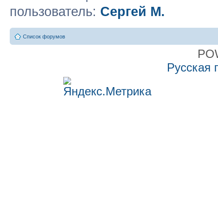
пользователь:
Сергей М.
Список форумов
PO
Русская 