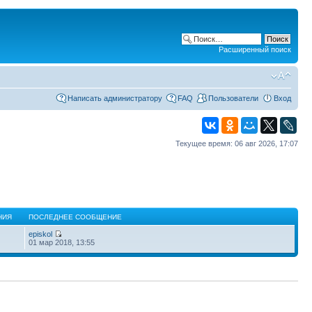
Расширенный поиск
Написать администратору
FAQ
Пользователи
Вход
Текущее время: 06 авг 2026, 17:07
НИЯ
ПОСЛЕДНЕЕ СООБЩЕНИЕ
episkol
01 мар 2018, 13:55