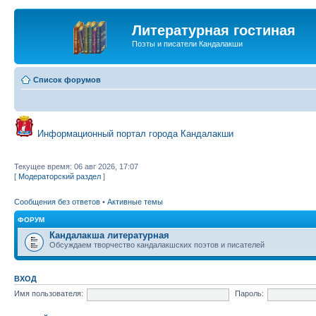
Литературная гостиная
Поэты и писатели Кандалакши
Список форумов
Информационный портал города Кандалакши
Текущее время: 06 авг 2026, 17:07
[
Модераторский раздел
]
Сообщения без ответов
•
Активные темы
ФОРУМ
Кандалакша литературная
Обсуждаем творчество кандалакшских поэтов и писателей
ВХОД
Имя пользователя:
Пароль: