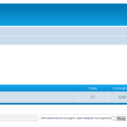
ТЕМЫ
СООБЩЕ
17
2229
|
Автоматически входить при каждом посещении