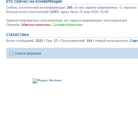
КТО СЕЙЧАС НА КОНФЕРЕНЦИИ
Сейчас посетителей на конференции:
290
, из них зарегистрированных: 0, скрытых:
Больше всего посетителей (
2247
) здесь было 15 мар 2026, 01:06
Зарегистрированные пользователи: нет зарегистрированных пользователей
Легенда:
Администраторы
,
Супермодераторы
СТАТИСТИКА
Всего сообщений:
2222
• Тем:
17
• Пользователей:
154
• Новый пользователь:
Серг
Список форумов