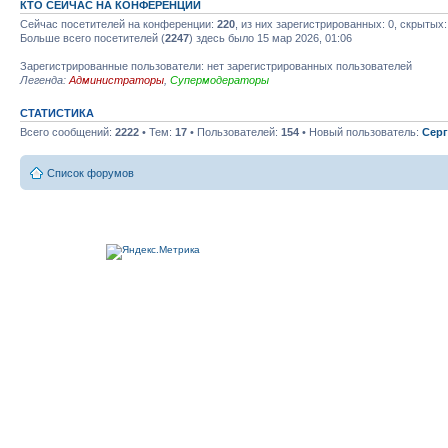
КТО СЕЙЧАС НА КОНФЕРЕНЦИИ
Сейчас посетителей на конференции:
220
, из них зарегистрированных: 0, скрытых:
Больше всего посетителей (
2247
) здесь было 15 мар 2026, 01:06
Зарегистрированные пользователи: нет зарегистрированных пользователей
Легенда:
Администраторы
,
Супермодераторы
СТАТИСТИКА
Всего сообщений:
2222
• Тем:
17
• Пользователей:
154
• Новый пользователь:
Серг
Список форумов