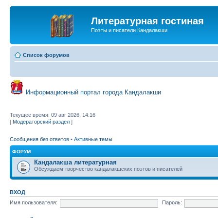
Литературная гостиная
Поэты и писатели Кандалакши
Список форумов
Информационный портал города Кандалакши
Текущее время: 09 авг 2026, 14:16
[
Модераторский раздел
]
Сообщения без ответов
•
Активные темы
ФОРУМ
Кандалакша литературная
Обсуждаем творчество кандалакшских поэтов и писателей
ВХОД
Имя пользователя:
Пароль: