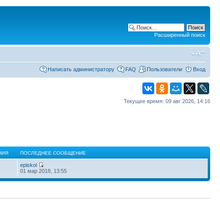
Расширенный поиск
Написать администратору
FAQ
Пользователи
Вход
Текущее время: 09 авг 2026, 14:16
НИЯ
ПОСЛЕДНЕЕ СООБЩЕНИЕ
episkol
01 мар 2018, 13:55