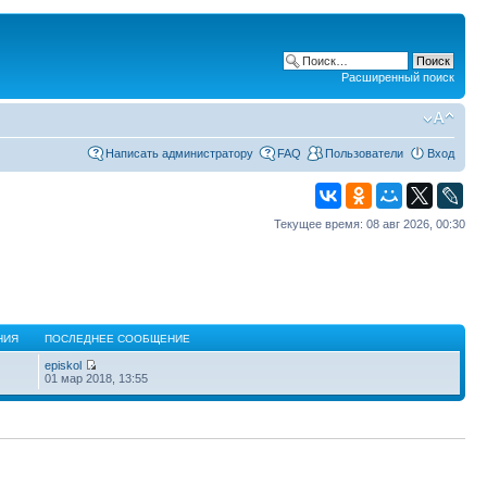
Расширенный поиск
Написать администратору
FAQ
Пользователи
Вход
Текущее время: 08 авг 2026, 00:30
НИЯ
ПОСЛЕДНЕЕ СООБЩЕНИЕ
episkol
01 мар 2018, 13:55