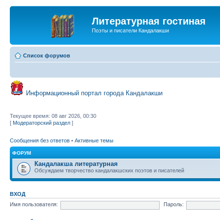
Литературная гостиная
Поэты и писатели Кандалакши
Список форумов
Информационный портал города Кандалакши
Текущее время: 08 авг 2026, 00:30
[
Модераторский раздел
]
Сообщения без ответов
•
Активные темы
ФОРУМ
Кандалакша литературная
Обсуждаем творчество кандалакшских поэтов и писателей
ВХОД
Имя пользователя:
Пароль: