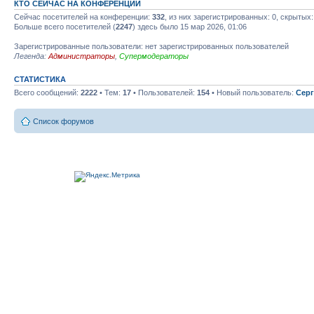
КТО СЕЙЧАС НА КОНФЕРЕНЦИИ
Сейчас посетителей на конференции:
332
, из них зарегистрированных: 0, скрытых:
Больше всего посетителей (
2247
) здесь было 15 мар 2026, 01:06
Зарегистрированные пользователи: нет зарегистрированных пользователей
Легенда:
Администраторы
,
Супермодераторы
СТАТИСТИКА
Всего сообщений:
2222
• Тем:
17
• Пользователей:
154
• Новый пользователь:
Серг
Список форумов