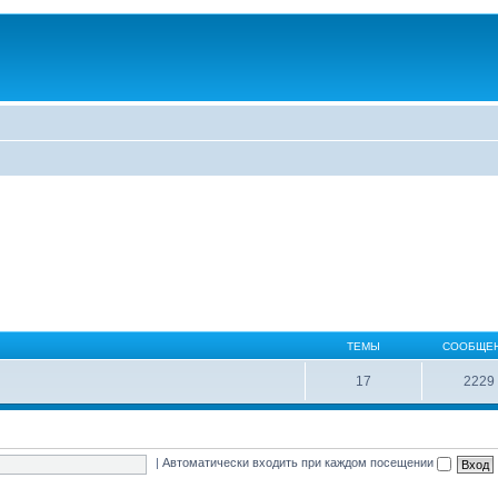
ТЕМЫ
СООБЩЕ
17
2229
|
Автоматически входить при каждом посещении