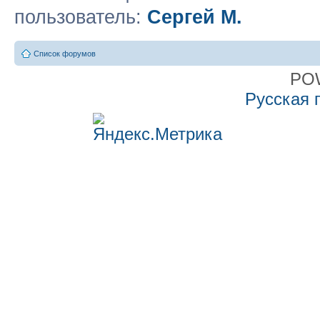
пользователь:
Сергей М.
Список форумов
PO
Русская 