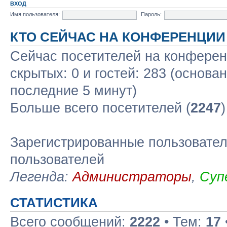
ВХОД
Имя пользователя:
Пароль:
КТО СЕЙЧАС НА КОНФЕРЕНЦИИ
Сейчас посетителей на конфере
скрытых: 0 и гостей: 283 (основа
последние 5 минут)
Больше всего посетителей (
2247
Зарегистрированные пользовател
пользователей
Легенда:
Администраторы
,
Суп
СТАТИСТИКА
Всего сообщений:
2222
• Тем:
17