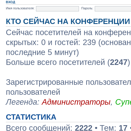
ВХОД
Имя пользователя:
Пароль:
КТО СЕЙЧАС НА КОНФЕРЕНЦИИ
Сейчас посетителей на конфере
скрытых: 0 и гостей: 239 (основа
последние 5 минут)
Больше всего посетителей (
2247
Зарегистрированные пользовател
пользователей
Легенда:
Администраторы
,
Суп
СТАТИСТИКА
Всего сообщений:
2222
• Тем:
17