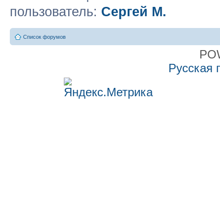
пользователь:
Сергей М.
Список форумов
PO
Русская 