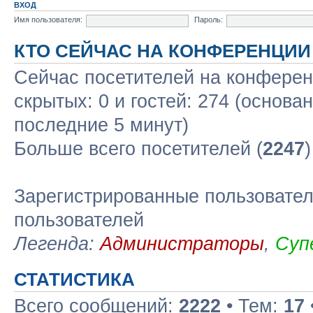
ВХОД
Имя пользователя:
Пароль:
КТО СЕЙЧАС НА КОНФЕРЕНЦИИ
Сейчас посетителей на конфере
скрытых: 0 и гостей: 274 (основа
последние 5 минут)
Больше всего посетителей (
2247
Зарегистрированные пользовател
пользователей
Легенда:
Администраторы
,
Суп
СТАТИСТИКА
Всего сообщений:
2222
• Тем:
17