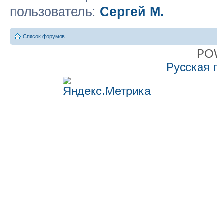
пользователь:
Сергей М.
Список форумов
PO
Русская 