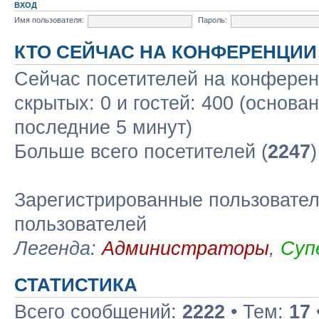
ВХОД
Имя пользователя:
Пароль:
КТО СЕЙЧАС НА КОНФЕРЕНЦИИ
Сейчас посетителей на конфере
скрытых: 0 и гостей: 400 (основа
последние 5 минут)
Больше всего посетителей (
2247
Зарегистрированные пользовател
пользователей
Легенда:
Администраторы
,
Суп
СТАТИСТИКА
Всего сообщений:
2222
• Тем:
17