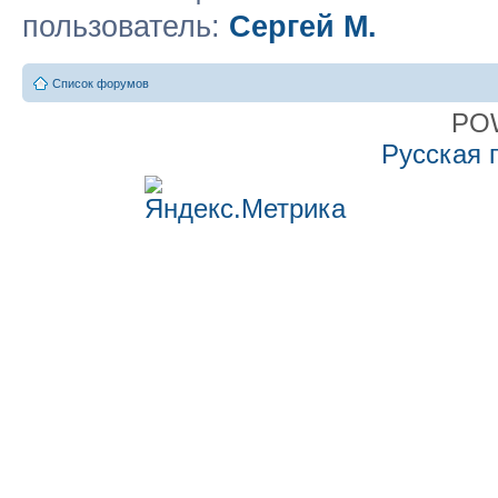
пользователь:
Сергей М.
Список форумов
PO
Русская 