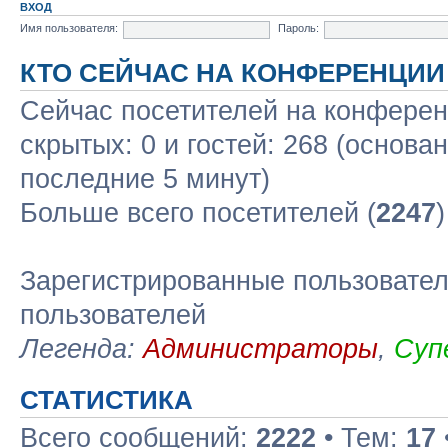
ВХОД
Имя пользователя:
Пароль:
КТО СЕЙЧАС НА КОНФЕРЕНЦИИ
Сейчас посетителей на конфере
скрытых: 0 и гостей: 268 (основа
последние 5 минут)
Больше всего посетителей (
2247
Зарегистрированные пользовател
пользователей
Легенда:
Администраторы
,
Суп
СТАТИСТИКА
Всего сообщений:
2222
• Тем:
17