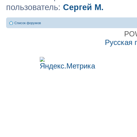
пользователь:
Сергей М.
Список форумов
PO
Русская 