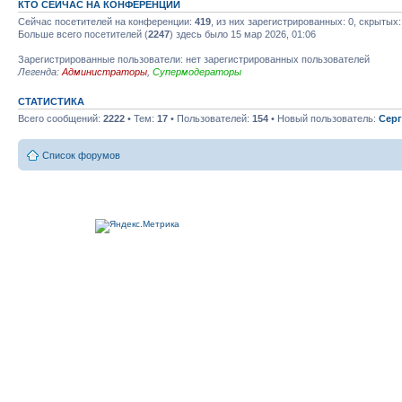
КТО СЕЙЧАС НА КОНФЕРЕНЦИИ
Сейчас посетителей на конференции:
419
, из них зарегистрированных: 0, скрытых:
Больше всего посетителей (
2247
) здесь было 15 мар 2026, 01:06
Зарегистрированные пользователи: нет зарегистрированных пользователей
Легенда:
Администраторы
,
Супермодераторы
СТАТИСТИКА
Всего сообщений:
2222
• Тем:
17
• Пользователей:
154
• Новый пользователь:
Серг
Список форумов