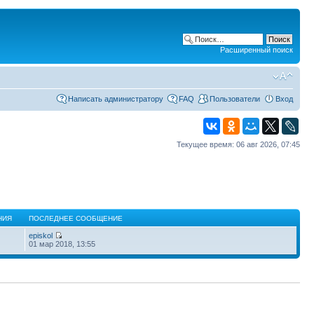
Расширенный поиск
Написать администратору
FAQ
Пользователи
Вход
Текущее время: 06 авг 2026, 07:45
НИЯ
ПОСЛЕДНЕЕ СООБЩЕНИЕ
episkol
01 мар 2018, 13:55