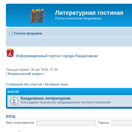
Литературная гостиная
Поэты и писатели Кандалакши
Список форумов
Информационный портал города Кандалакши
Текущее время: 06 авг 2026, 07:45
[
Модераторский раздел
]
Сообщения без ответов
•
Активные темы
ФОРУМ
Кандалакша литературная
Обсуждаем творчество кандалакшских поэтов и писателей
ВХОД
Имя пользователя:
Пароль: