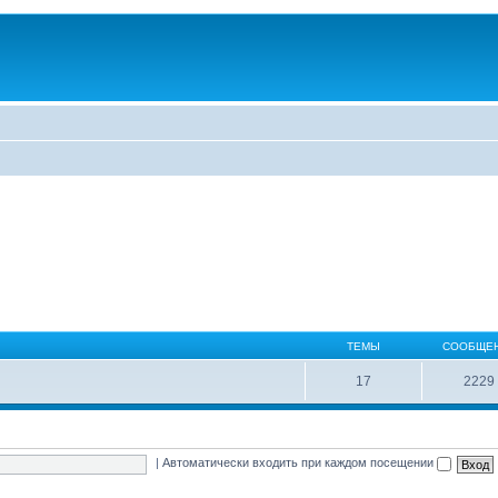
ТЕМЫ
СООБЩЕ
17
2229
|
Автоматически входить при каждом посещении