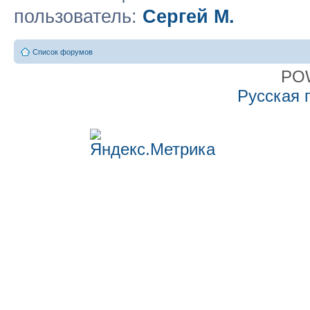
пользователь:
Сергей М.
Список форумов
PO
Русская 