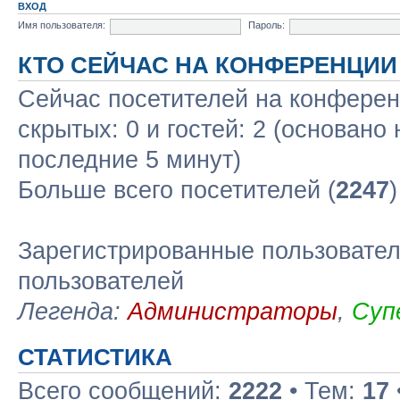
ВХОД
Имя пользователя:
Пароль:
КТО СЕЙЧАС НА КОНФЕРЕНЦИИ
Сейчас посетителей на конфере
скрытых: 0 и гостей: 2 (основано
последние 5 минут)
Больше всего посетителей (
2247
Зарегистрированные пользовател
пользователей
Легенда:
Администраторы
,
Суп
СТАТИСТИКА
Всего сообщений:
2222
• Тем:
17