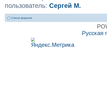
пользователь:
Сергей М.
Список форумов
PO
Русская 