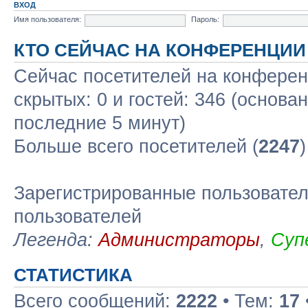
ВХОД
Имя пользователя:
Пароль:
КТО СЕЙЧАС НА КОНФЕРЕНЦИИ
Сейчас посетителей на конфере
скрытых: 0 и гостей: 346 (основа
последние 5 минут)
Больше всего посетителей (
2247
Зарегистрированные пользовател
пользователей
Легенда:
Администраторы
,
Суп
СТАТИСТИКА
Всего сообщений:
2222
• Тем:
17