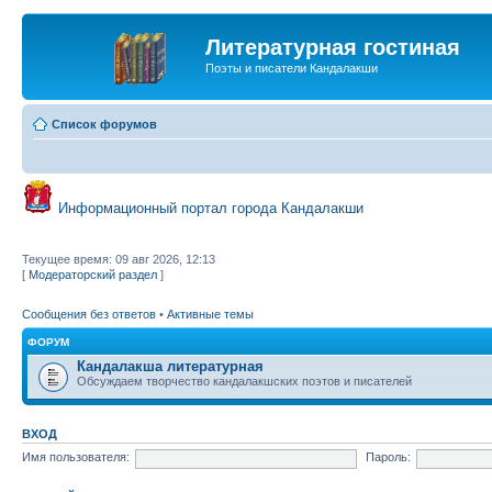
Литературная гостиная
Поэты и писатели Кандалакши
Список форумов
Информационный портал города Кандалакши
Текущее время: 09 авг 2026, 12:13
[
Модераторский раздел
]
Сообщения без ответов
•
Активные темы
ФОРУМ
Кандалакша литературная
Обсуждаем творчество кандалакшских поэтов и писателей
ВХОД
Имя пользователя:
Пароль: