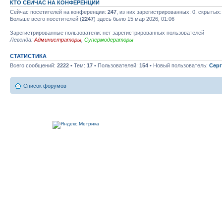
КТО СЕЙЧАС НА КОНФЕРЕНЦИИ
Сейчас посетителей на конференции:
247
, из них зарегистрированных: 0, скрытых:
Больше всего посетителей (
2247
) здесь было 15 мар 2026, 01:06
Зарегистрированные пользователи: нет зарегистрированных пользователей
Легенда:
Администраторы
,
Супермодераторы
СТАТИСТИКА
Всего сообщений:
2222
• Тем:
17
• Пользователей:
154
• Новый пользователь:
Серг
Список форумов