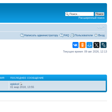
Расширенный поиск
Написать администратору
FAQ
Пользователи
Вход
Текущее время: 09 авг 2026, 12:13
НИЯ
ПОСЛЕДНЕЕ СООБЩЕНИЕ
episkol
01 мар 2018, 13:55