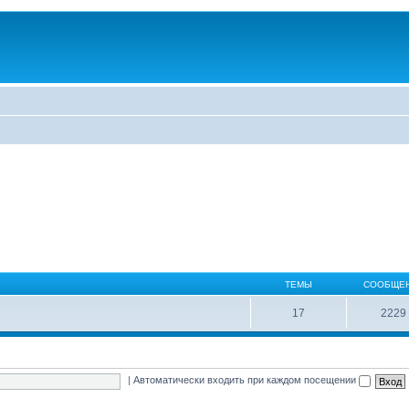
ТЕМЫ
СООБЩЕ
17
2229
|
Автоматически входить при каждом посещении