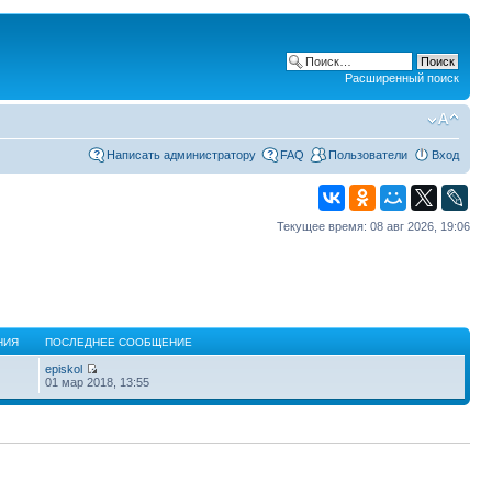
Расширенный поиск
Написать администратору
FAQ
Пользователи
Вход
Текущее время: 08 авг 2026, 19:06
НИЯ
ПОСЛЕДНЕЕ СООБЩЕНИЕ
episkol
01 мар 2018, 13:55