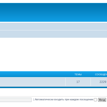
ТЕМЫ
СООБЩЕ
17
2229
|
Автоматически входить при каждом посещении