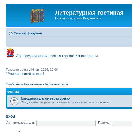
Литературная гостиная
Поэты и писатели Кандалакши
Список форумов
Информационный портал города Кандалакши
Текущее время: 08 авг 2026, 19:06
[
Модераторский раздел
]
Сообщения без ответов
•
Активные темы
ФОРУМ
Кандалакша литературная
Обсуждаем творчество кандалакшских поэтов и писателей
ВХОД
Имя пользователя:
Пароль: