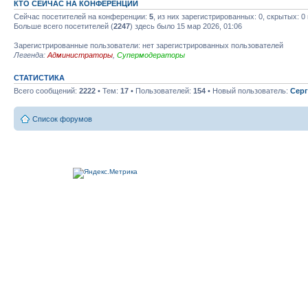
КТО СЕЙЧАС НА КОНФЕРЕНЦИИ
Сейчас посетителей на конференции:
5
, из них зарегистрированных: 0, скрытых: 0
Больше всего посетителей (
2247
) здесь было 15 мар 2026, 01:06
Зарегистрированные пользователи: нет зарегистрированных пользователей
Легенда:
Администраторы
,
Супермодераторы
СТАТИСТИКА
Всего сообщений:
2222
• Тем:
17
• Пользователей:
154
• Новый пользователь:
Серг
Список форумов