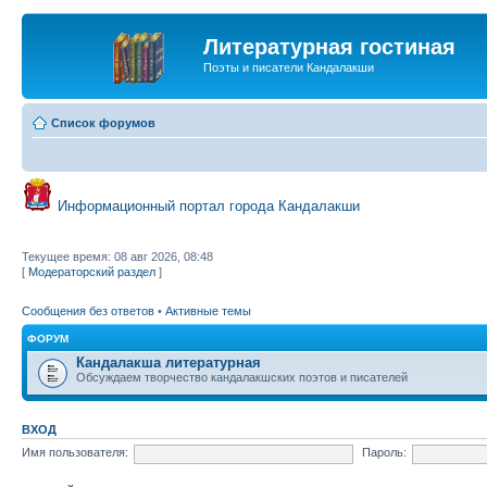
Литературная гостиная
Поэты и писатели Кандалакши
Список форумов
Информационный портал города Кандалакши
Текущее время: 08 авг 2026, 08:48
[
Модераторский раздел
]
Сообщения без ответов
•
Активные темы
ФОРУМ
Кандалакша литературная
Обсуждаем творчество кандалакшских поэтов и писателей
ВХОД
Имя пользователя:
Пароль: