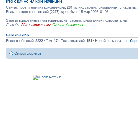
КТО СЕЙЧАС НА КОНФЕРЕНЦИИ
Сейчас посетителей на конференции:
264
, из них зарегистрированных: 0, скрытых:
Больше всего посетителей (
2247
) здесь было 15 мар 2026, 01:06
Зарегистрированные пользователи: нет зарегистрированных пользователей
Легенда:
Администраторы
,
Супермодераторы
СТАТИСТИКА
Всего сообщений:
2222
• Тем:
17
• Пользователей:
154
• Новый пользователь:
Серг
Список форумов