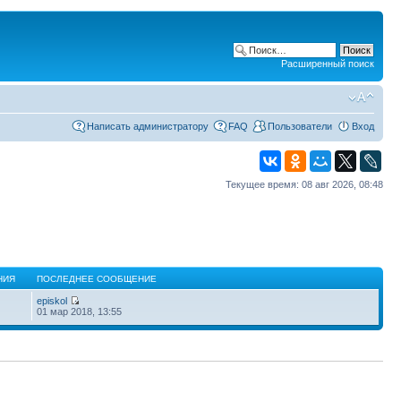
Расширенный поиск
Написать администратору
FAQ
Пользователи
Вход
Текущее время: 08 авг 2026, 08:48
НИЯ
ПОСЛЕДНЕЕ СООБЩЕНИЕ
episkol
01 мар 2018, 13:55