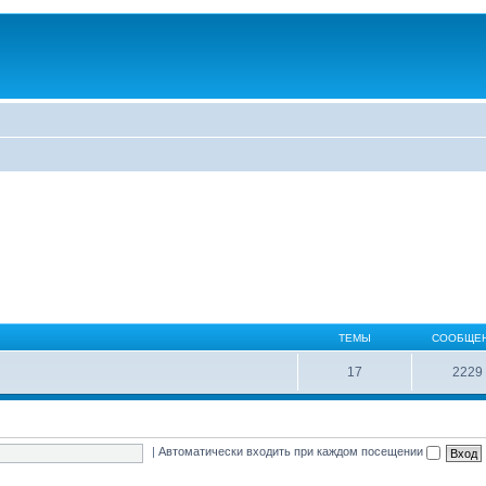
ТЕМЫ
СООБЩЕ
17
2229
|
Автоматически входить при каждом посещении