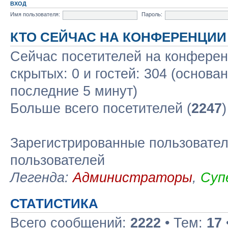
ВХОД
Имя пользователя:
Пароль:
КТО СЕЙЧАС НА КОНФЕРЕНЦИИ
Сейчас посетителей на конфере
скрытых: 0 и гостей: 304 (основа
последние 5 минут)
Больше всего посетителей (
2247
Зарегистрированные пользовател
пользователей
Легенда:
Администраторы
,
Суп
СТАТИСТИКА
Всего сообщений:
2222
• Тем:
17