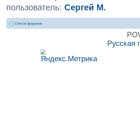
пользователь:
Сергей М.
Список форумов
PO
Русская 